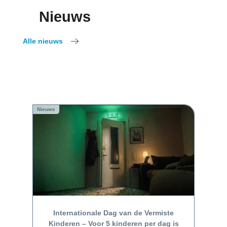
Nieuws
Alle nieuws
Nieuws
Internationale Dag van de Vermiste
Kinderen – Voor 5 kinderen per dag is