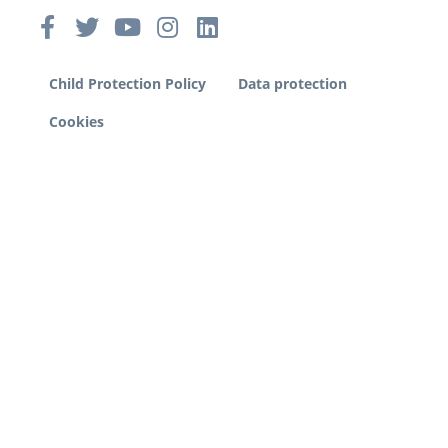
Child Protection Policy
Data protection
Cookies