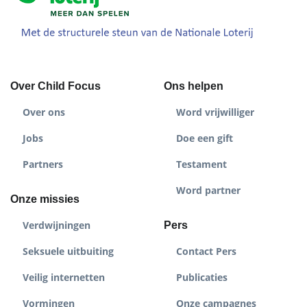
Over Child Focus
Ons helpen
Over ons
Word vrijwilliger
Jobs
Doe een gift
Partners
Testament
Word partner
Onze missies
Verdwijningen
Pers
Seksuele uitbuiting
Contact Pers
Veilig internetten
Publicaties
Vormingen
Onze campagnes