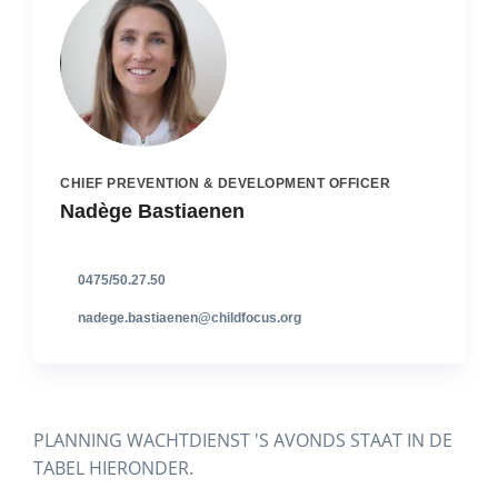
CHIEF PREVENTION & DEVELOPMENT OFFICER
Nadège Bastiaenen
0475/50.27.50
nadege.bastiaenen@childfocus.org
PLANNING WACHTDIENST 'S AVONDS STAAT IN DE
TABEL HIERONDER.