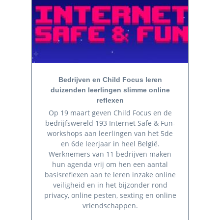
Bedrijven en Child Focus leren
duizenden leerlingen slimme online
reflexen
Op 19 maart geven Child Focus en de
bedrijfswereld 193 Internet Safe & Fun-
workshops aan leerlingen van het 5de
en 6de leerjaar in heel België.
Werknemers van 11 bedrijven maken
hun agenda vrij om hen een aantal
basisreflexen aan te leren inzake online
veiligheid en in het bijzonder rond
privacy, online pesten, sexting en online
vriendschappen.