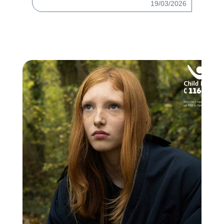
19/03/2026