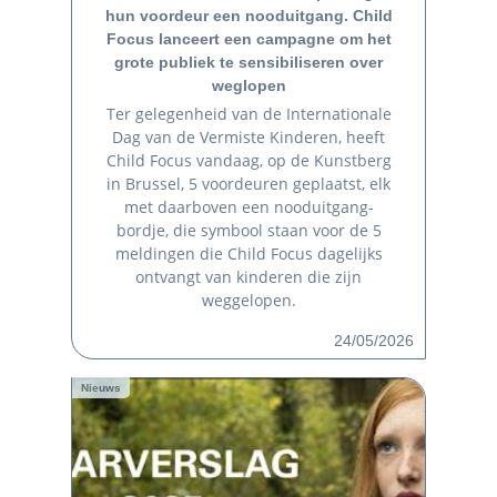
hun voordeur een nooduitgang. Child
Focus lanceert een campagne om het
grote publiek te sensibiliseren over
weglopen
Ter gelegenheid van de Internationale
Dag van de Vermiste Kinderen, heeft
Child Focus vandaag, op de Kunstberg
in Brussel, 5 voordeuren geplaatst, elk
met daarboven een nooduitgang-
bordje, die symbool staan voor de 5
meldingen die Child Focus dagelijks
ontvangt van kinderen die zijn
weggelopen.
24/05/2026
Nieuws