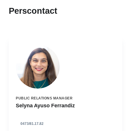
Perscontact
PUBLIC RELATIONS MANAGER
Selyna Ayuso Ferrandiz
0473/81.17.82