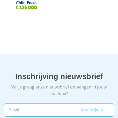
Inschrijving nieuwsbrief
Wil je graag onze nieuwsbrief ontvangen in jouw
mailbox?