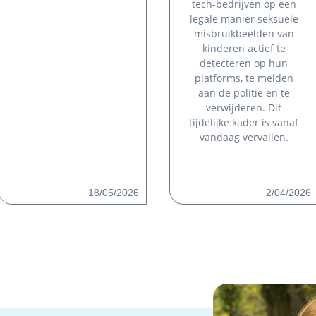
tech-bedrijven op een
legale manier seksuele
misbruikbeelden van
kinderen actief te
detecteren op hun
platforms, te melden
aan de politie en te
verwijderen. Dit
tijdelijke kader is vanaf
vandaag vervallen.
18/05/2026
2/04/2026