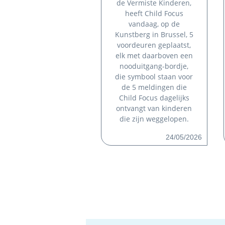
de Vermiste Kinderen,
heeft Child Focus
vandaag, op de
Kunstberg in Brussel, 5
voordeuren geplaatst,
elk met daarboven een
nooduitgang-bordje,
die symbool staan voor
de 5 meldingen die
Child Focus dagelijks
ontvangt van kinderen
die zijn weggelopen.
24/05/2026