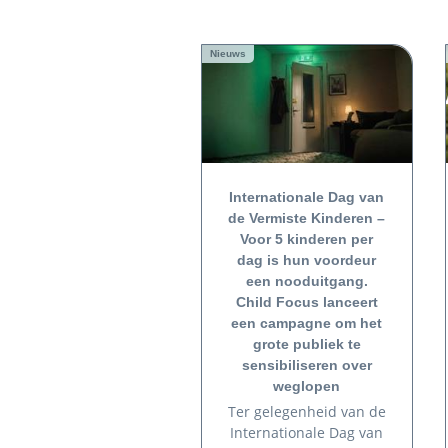
Nieuws
Internationale Dag van
de Vermiste Kinderen –
Voor 5 kinderen per
dag is hun voordeur
een nooduitgang.
Child Focus lanceert
een campagne om het
grote publiek te
sensibiliseren over
weglopen
Ter gelegenheid van de
Internationale Dag van