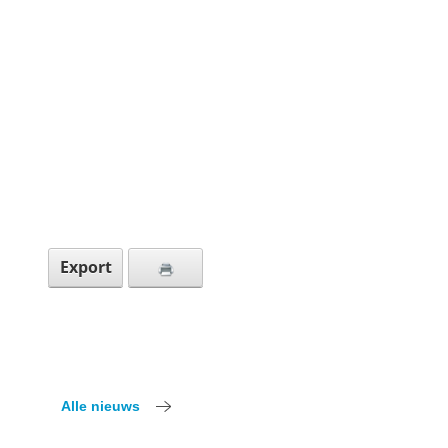
Export
Alle nieuws