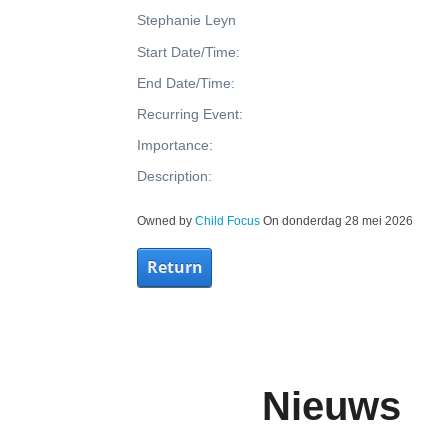
Stephanie Leyn
Start Date/Time:
End Date/Time:
Recurring Event:
Importance:
Description:
Owned by
Child Focus
On donderdag 28 mei 2026
Return
Nieuws