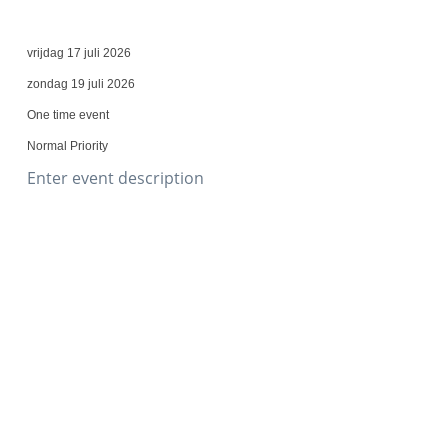
vrijdag 17 juli 2026
zondag 19 juli 2026
One time event
Normal Priority
Enter event description