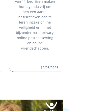
van 11 bedrijven maken
hun agenda vrij om
hen een aantal
basisreflexen aan te
leren inzake online
veiligheid en in het
bijzonder rond privacy,
online pesten, sexting
en online
vriendschappen.
19/03/2026