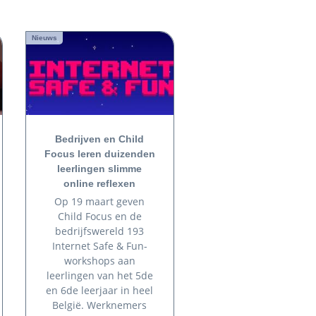
Nieuws
Bedrijven en Child
Focus leren duizenden
leerlingen slimme
online reflexen
Op 19 maart geven
Child Focus en de
bedrijfswereld 193
Internet Safe & Fun-
workshops aan
leerlingen van het 5de
en 6de leerjaar in heel
België. Werknemers