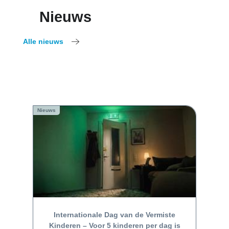
Nieuws
Alle nieuws
Nieuws
Internationale Dag van de Vermiste
Kinderen – Voor 5 kinderen per dag is