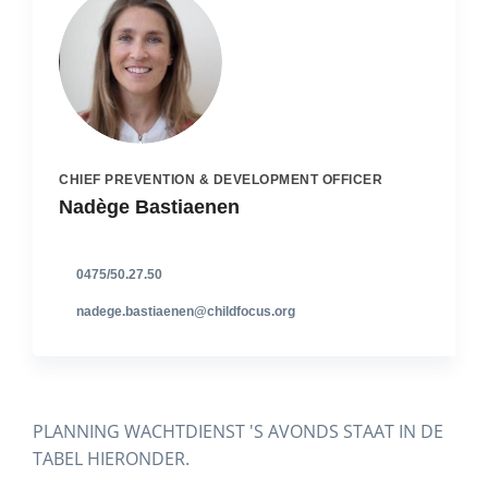
CHIEF PREVENTION & DEVELOPMENT OFFICER
Nadège Bastiaenen
0475/50.27.50
nadege.bastiaenen@childfocus.org
PLANNING WACHTDIENST 'S AVONDS STAAT IN DE
TABEL HIERONDER.