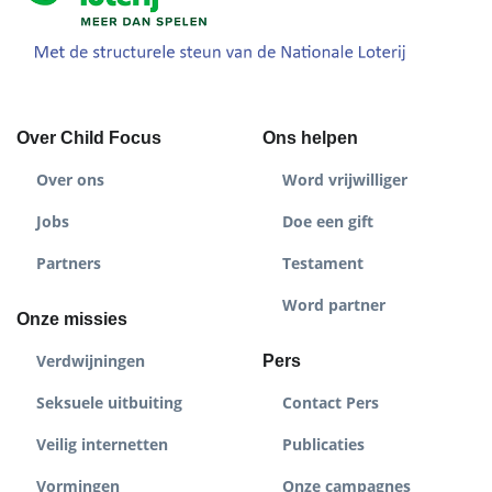
Over Child Focus
Ons helpen
Over ons
Word vrijwilliger
Jobs
Doe een gift
Partners
Testament
Word partner
Onze missies
Verdwijningen
Pers
Seksuele uitbuiting
Contact Pers
Veilig internetten
Publicaties
Vormingen
Onze campagnes