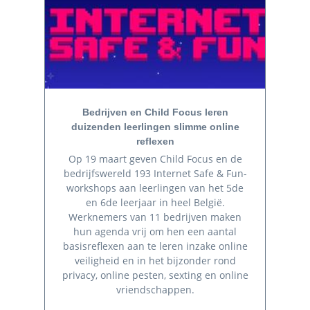
Bedrijven en Child Focus leren
duizenden leerlingen slimme online
reflexen
Op 19 maart geven Child Focus en de
bedrijfswereld 193 Internet Safe & Fun-
workshops aan leerlingen van het 5de
en 6de leerjaar in heel België.
Werknemers van 11 bedrijven maken
hun agenda vrij om hen een aantal
basisreflexen aan te leren inzake online
veiligheid en in het bijzonder rond
privacy, online pesten, sexting en online
vriendschappen.