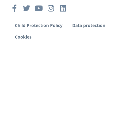
Child Protection Policy
Data protection
Cookies