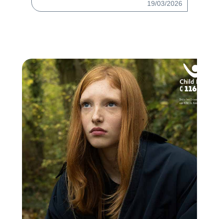
19/03/2026