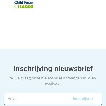
Inschrijving nieuwsbrief
Wil je graag onze nieuwsbrief ontvangen in jouw
mailbox?