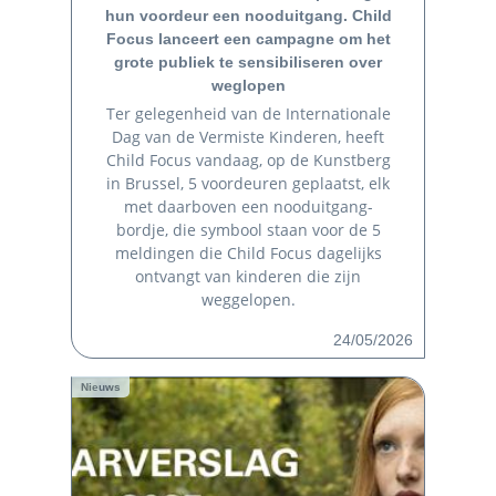
hun voordeur een nooduitgang. Child
Focus lanceert een campagne om het
grote publiek te sensibiliseren over
weglopen
Ter gelegenheid van de Internationale
Dag van de Vermiste Kinderen, heeft
Child Focus vandaag, op de Kunstberg
in Brussel, 5 voordeuren geplaatst, elk
met daarboven een nooduitgang-
bordje, die symbool staan voor de 5
meldingen die Child Focus dagelijks
ontvangt van kinderen die zijn
weggelopen.
24/05/2026
Nieuws