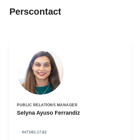
Perscontact
PUBLIC RELATIONS MANAGER
Selyna Ayuso Ferrandiz
0473/81.17.82