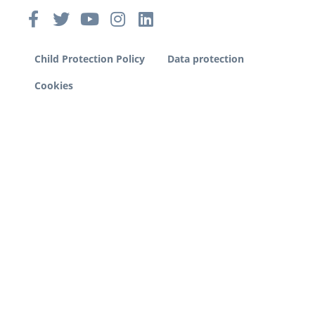
Child Protection Policy
Data protection
Cookies