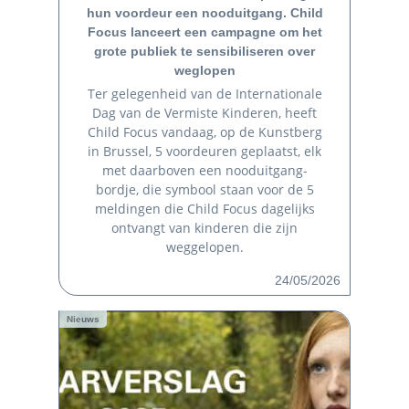
hun voordeur een nooduitgang. Child
Focus lanceert een campagne om het
grote publiek te sensibiliseren over
weglopen
Ter gelegenheid van de Internationale
Dag van de Vermiste Kinderen, heeft
Child Focus vandaag, op de Kunstberg
in Brussel, 5 voordeuren geplaatst, elk
met daarboven een nooduitgang-
bordje, die symbool staan voor de 5
meldingen die Child Focus dagelijks
ontvangt van kinderen die zijn
weggelopen.
24/05/2026
Nieuws