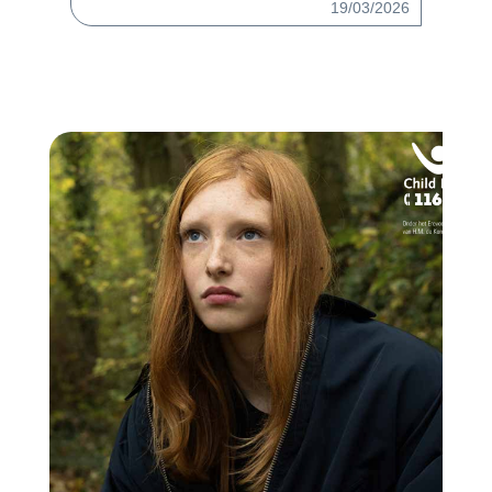
19/03/2026