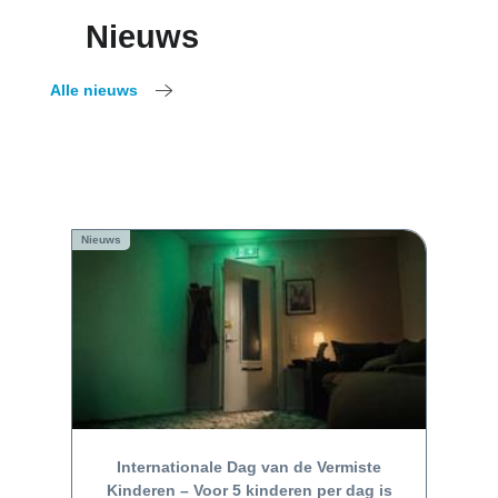
Nieuws
Alle nieuws
Nieuws
Internationale Dag van de Vermiste
Kinderen – Voor 5 kinderen per dag is