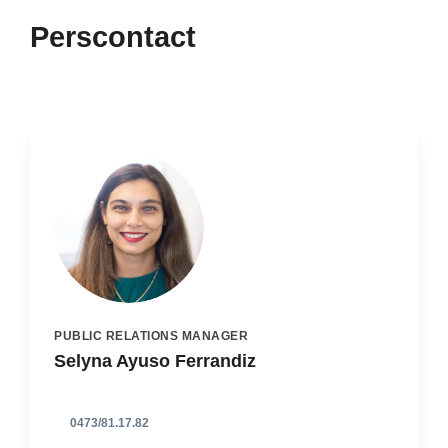
Perscontact
PUBLIC RELATIONS MANAGER
Selyna Ayuso Ferrandiz
0473/81.17.82