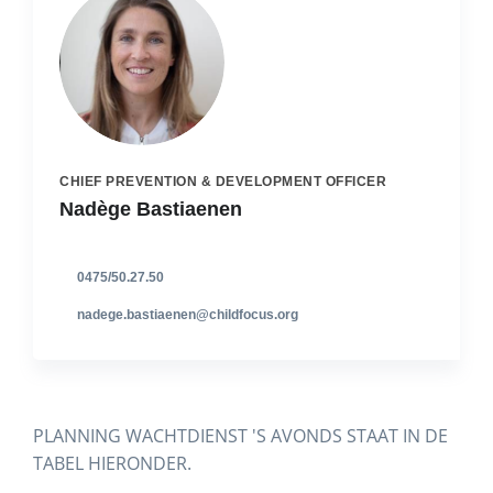
CHIEF PREVENTION & DEVELOPMENT OFFICER
Nadège Bastiaenen
0475/50.27.50
nadege.bastiaenen@childfocus.org
PLANNING WACHTDIENST 'S AVONDS STAAT IN DE
TABEL HIERONDER.