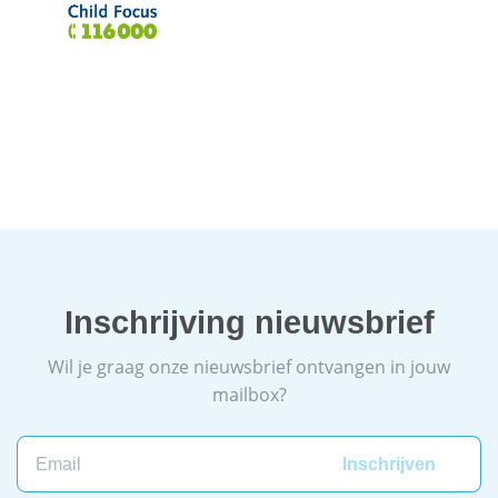
Inschrijving nieuwsbrief
Wil je graag onze nieuwsbrief ontvangen in jouw
mailbox?