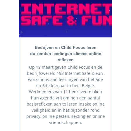
Bedrijven en Child Focus leren
duizenden leerlingen slimme online
reflexen
Op 19 maart geven Child Focus en de
bedrijfswereld 193 Internet Safe & Fun-
workshops aan leerlingen van het 5de
en 6de leerjaar in heel België.
Werknemers van 11 bedrijven maken
hun agenda vrij om hen een aantal
basisreflexen aan te leren inzake online
veiligheid en in het bijzonder rond
privacy, online pesten, sexting en online
vriendschappen.