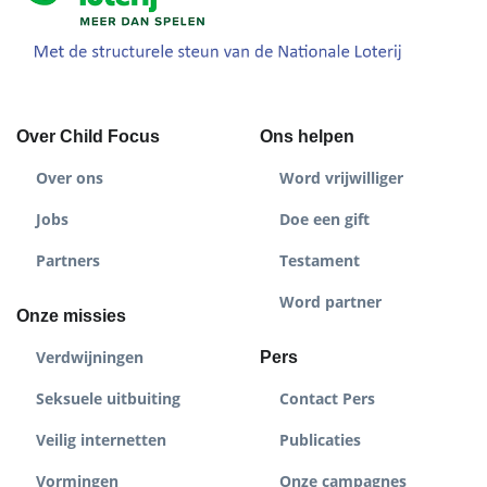
Over Child Focus
Ons helpen
Over ons
Word vrijwilliger
Jobs
Doe een gift
Partners
Testament
Word partner
Onze missies
Verdwijningen
Pers
Seksuele uitbuiting
Contact Pers
Veilig internetten
Publicaties
Vormingen
Onze campagnes