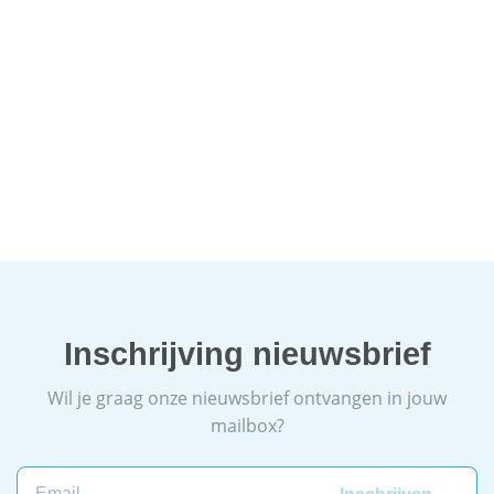
Inschrijving nieuwsbrief
Wil je graag onze nieuwsbrief ontvangen in jouw
mailbox?