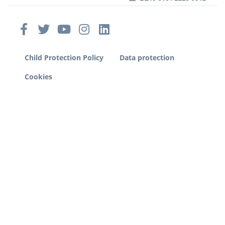
Child Protection Policy
Data protection
Cookies