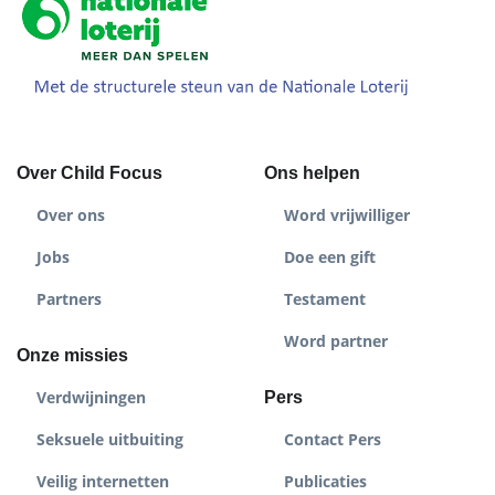
Over Child Focus
Ons helpen
Over ons
Word vrijwilliger
Jobs
Doe een gift
Partners
Testament
Word partner
Onze missies
Verdwijningen
Pers
Seksuele uitbuiting
Contact Pers
Veilig internetten
Publicaties