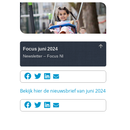
Focus juni 2024
Newsletter – Focus Nl
Bekijk hier de nieuwsbrief van juni 2024