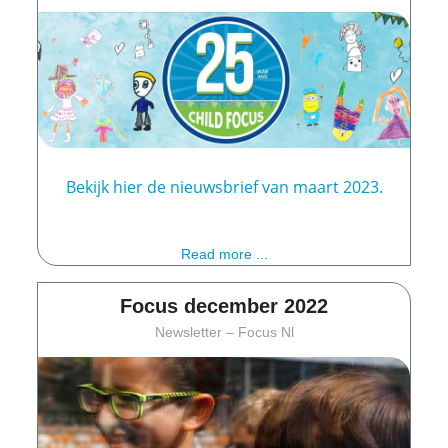
Bekijk hier de nieuwsbrief van maart 2023.
Read more ...
Focus december 2022
Newsletter – Focus Nl