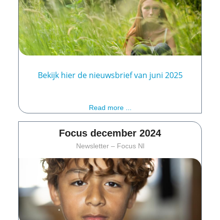
Bekijk hier de nieuwsbrief van juni 2025
Read more ...
Focus december 2024
Newsletter – Focus Nl