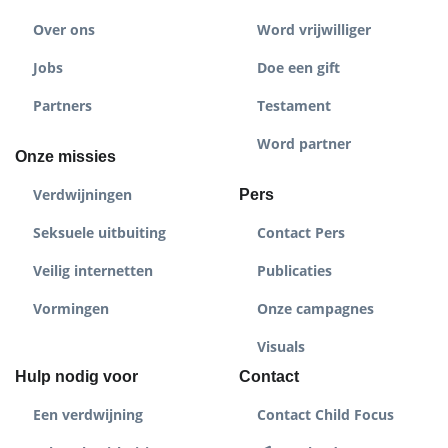
Over ons
Word vrijwilliger
Jobs
Doe een gift
Partners
Testament
Word partner
Onze missies
Verdwijningen
Pers
Seksuele uitbuiting
Contact Pers
Veilig internetten
Publicaties
Vormingen
Onze campagnes
Visuals
Hulp nodig voor
Contact
Een verdwijning
Contact Child Focus