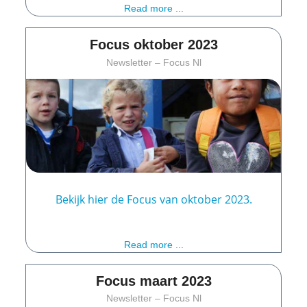
Read more ...
Focus oktober 2023
Newsletter – Focus Nl
Bekijk hier de Focus van oktober 2023.
Read more ...
Focus maart 2023
Newsletter – Focus Nl