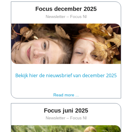
Focus december 2025
Newsletter – Focus Nl
Bekijk hier de nieuwsbrief van december 2025
Read more ...
Focus juni 2025
Newsletter – Focus Nl