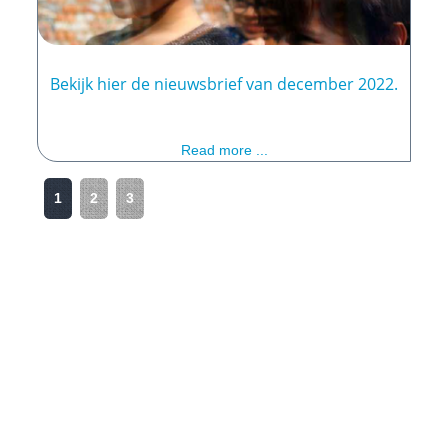
Bekijk hier de nieuwsbrief van december 2022.
Read more ...
1
2
3