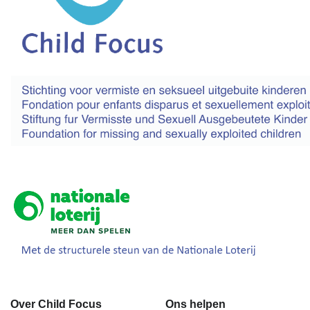
Over Child Focus
Ons helpen