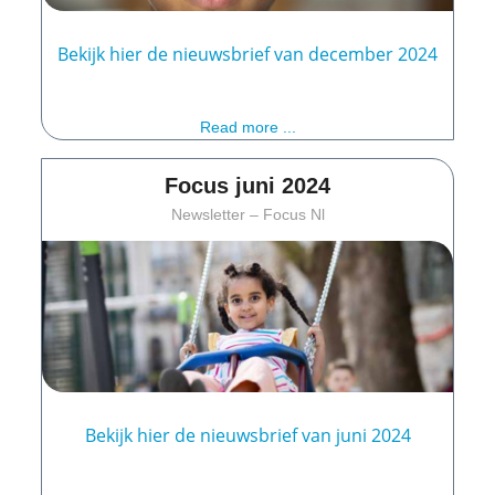
Bekijk hier de nieuwsbrief van december 2024
Read more ...
Focus juni 2024
Newsletter – Focus Nl
Bekijk hier de nieuwsbrief van juni 2024