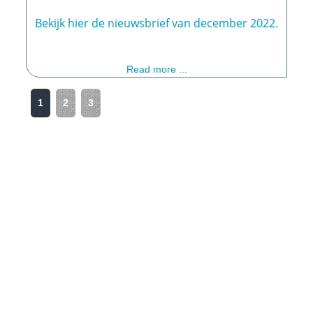
Bekijk hier de nieuwsbrief van december 2022.
Read more ...
1
2
3