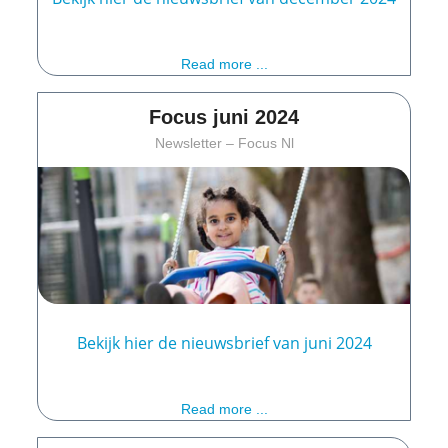
Read more ...
Focus juni 2024
Newsletter – Focus Nl
Bekijk hier de nieuwsbrief van juni 2024
Read more ...