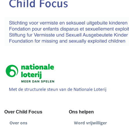
Over Child Focus
Ons helpen
Over ons
Word vrijwilliger