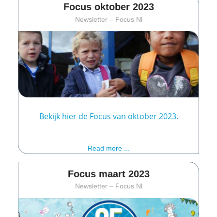
Focus oktober 2023
Newsletter – Focus Nl
Bekijk hier de Focus van oktober 2023.
Read more ...
Focus maart 2023
Newsletter – Focus Nl