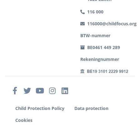
116 000
116000@childfocus.org
BTW-nummer
BE0461 449 289
Rekeningnummer
Child Protection Policy
Data protection
Cookies