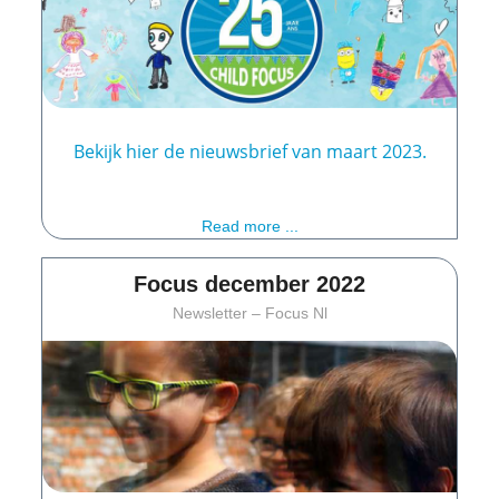
Bekijk hier de nieuwsbrief van maart 2023.
Read more ...
Focus december 2022
Newsletter – Focus Nl