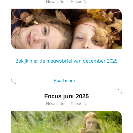
Newsletter – Focus Nl
Bekijk hier de nieuwsbrief van december 2025
Read more ...
Focus juni 2025
Newsletter – Focus Nl