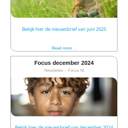
Bekijk hier de nieuwsbrief van juni 2025
Read more ...
Focus december 2024
Newsletter – Focus Nl
Bekijk hier de nieuwsbrief van december 2024