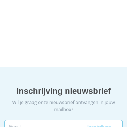
Inschrijving nieuwsbrief
Wil je graag onze nieuwsbrief ontvangen in jouw
mailbox?