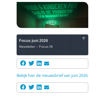
Focus juni 2026
Newsletter – Focus Nl
Bekijk hier de nieuwsbrief van juni 2026