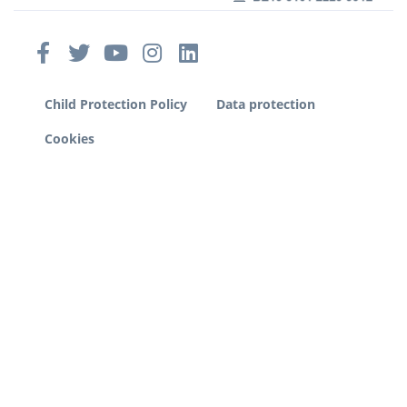
Child Protection Policy
Data protection
Cookies