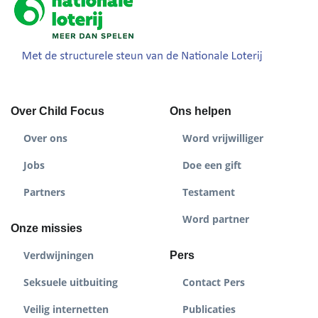
Over Child Focus
Ons helpen
Over ons
Word vrijwilliger
Jobs
Doe een gift
Partners
Testament
Word partner
Onze missies
Verdwijningen
Pers
Seksuele uitbuiting
Contact Pers
Veilig internetten
Publicaties