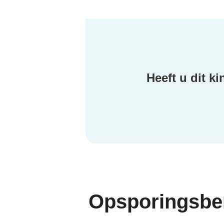
Heeft u dit k
Opsporingsbe