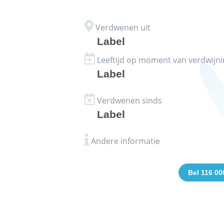
Verdwenen uit
Label
Leeftijd op moment van verdwijni
Label
Verdwenen sinds
Label
Andere informatie
Bel 116 00