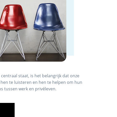
entraal staat, is het belangrijk dat onze
 hen te luisteren en hen te helpen om hun
ns tussen werk en privéleven.