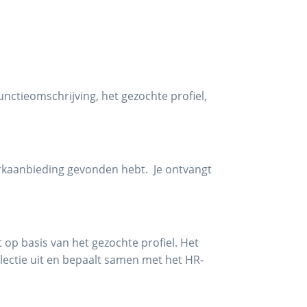
ctieomschrijving, het gezochte profiel,
erkaanbieding gevonden hebt. Je ontvangt
op basis van het gezochte profiel. Het
lectie uit en bepaalt samen met het HR-