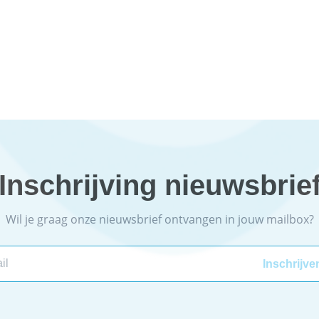
Inschrijving nieuwsbrie
Wil je graag onze nieuwsbrief ontvangen in jouw mailbox?