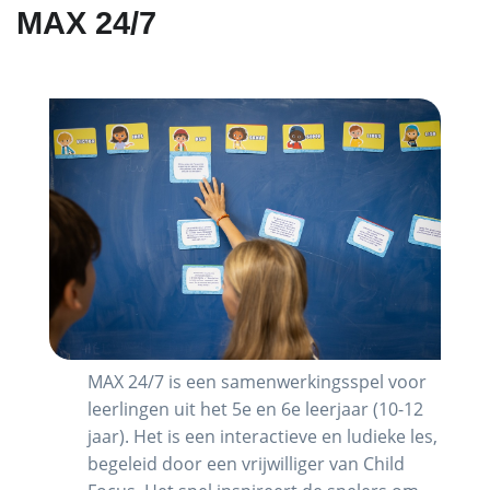
MAX 24/7
MAX 24/7 is een samenwerkingsspel voor
leerlingen uit het 5e en 6e leerjaar (10-12
jaar). Het is een interactieve en ludieke les,
begeleid door een vrijwilliger van Child