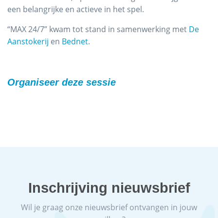
een belangrijke en actieve in het spel.
“MAX 24/7” kwam tot stand in samenwerking met
De
Aanstokerij
en
Bednet
.
Organiseer deze sessie
Inschrijving nieuwsbrief
Wil je graag onze nieuwsbrief ontvangen in jouw