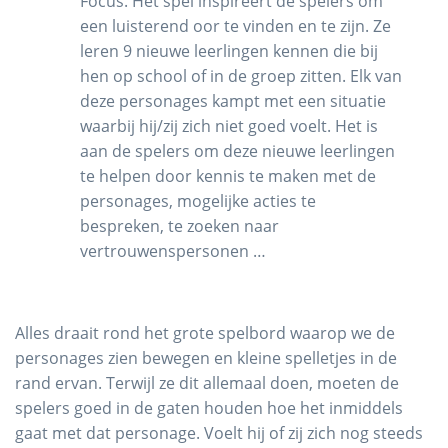
Focus. Het spel inspireert de spelers om
een luisterend oor te vinden en te zijn. Ze
leren 9 nieuwe leerlingen kennen die bij
hen op school of in de groep zitten. Elk van
deze personages kampt met een situatie
waarbij hij/zij zich niet goed voelt. Het is
aan de spelers om deze nieuwe leerlingen
te helpen door kennis te maken met de
personages, mogelijke acties te
bespreken, te zoeken naar
vertrouwenspersonen …
Alles draait rond het grote spelbord waarop we de
personages zien bewegen en kleine spelletjes in de
rand ervan. Terwijl ze dit allemaal doen, moeten de
spelers goed in de gaten houden hoe het inmiddels
gaat met dat personage. Voelt hij of zij zich nog steeds