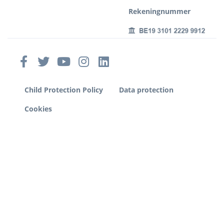
Rekeningnummer
Child Protection Policy
Data protection
Cookies