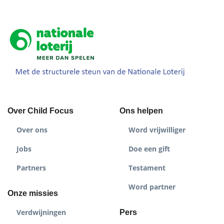
Over Child Focus
Ons helpen
Over ons
Word vrijwilliger
Jobs
Doe een gift
Partners
Testament
Word partner
Onze missies
Verdwijningen
Pers