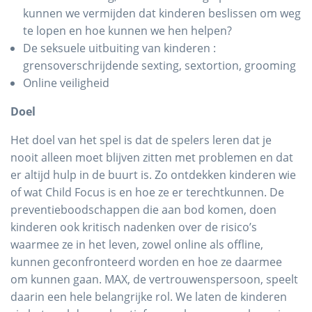
kunnen we vermijden dat kinderen beslissen om weg
te lopen en hoe kunnen we hen helpen?
De seksuele uitbuiting van kinderen :
grensoverschrijdende sexting, sextortion, grooming
Online veiligheid
Doel
Het doel van het spel is dat de spelers leren dat je
nooit alleen moet blijven zitten met problemen en dat
er altijd hulp in de buurt is. Zo ontdekken kinderen wie
of wat Child Focus is en hoe ze er terechtkunnen. De
preventieboodschappen die aan bod komen, doen
kinderen ook kritisch nadenken over de risico’s
waarmee ze in het leven, zowel online als offline,
kunnen geconfronteerd worden en hoe ze daarmee
om kunnen gaan. MAX, de vertrouwenspersoon, speelt
daarin een hele belangrijke rol. We laten de kinderen