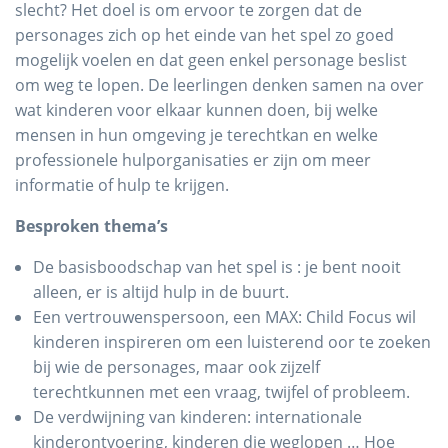
slecht? Het doel is om ervoor te zorgen dat de
personages zich op het einde van het spel zo goed
mogelijk voelen en dat geen enkel personage beslist
om weg te lopen. De leerlingen denken samen na over
wat kinderen voor elkaar kunnen doen, bij welke
mensen in hun omgeving je terechtkan en welke
professionele hulporganisaties er zijn om meer
informatie of hulp te krijgen.
Besproken thema’s
De basisboodschap van het spel is : je bent nooit
alleen, er is altijd hulp in de buurt.
Een vertrouwenspersoon, een MAX: Child Focus wil
kinderen inspireren om een luisterend oor te zoeken
bij wie de personages, maar ook zijzelf
terechtkunnen met een vraag, twijfel of probleem.
De verdwijning van kinderen: internationale
kinderontvoering, kinderen die weglopen … Hoe