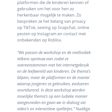
platformen die de kinderen kennen of
gebruiken om het voor hen zo
herkenbaar mogelijk te maken. Zo
bespreken ze het belang van privacy
op TikTok, sexting op Snapchat, online
pesten op Instagram en contact met
onbekenden op Roblox.
“We passen de workshop en de methodiek
telkens opnieuw aan zodat ze
overeenstemmen met het internetgebruik
en de leefwereld van kinderen. De thema’s
blijven, maar de platformen en de manier
waarop jongeren ze gebruiken, evolueren
voortdurend. In deze workshop worden
moeilijke thema’s op een ludieke manier
aangesneden en gaan we in dialoog via
video’s en interactieve spelletjes.”
Nadège