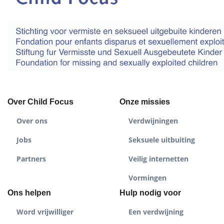
Over Child Focus
Onze missies
Over ons
Verdwijningen
Jobs
Seksuele uitbuiting
Partners
Veilig internetten
Vormingen
Ons helpen
Hulp nodig voor
Word vrijwilliger
Een verdwijning