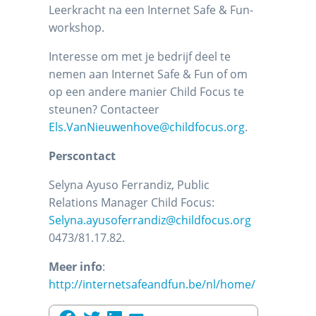
Leerkracht na een Internet Safe & Fun-
workshop.
Interesse om met je bedrijf deel te
nemen aan Internet Safe & Fun of om
op een andere manier Child Focus te
steunen? Contacteer
Els.VanNieuwenhove@childfocus.org
.
Perscontact
Selyna Ayuso Ferrandiz, Public
Relations Manager Child Focus:
Selyna.ayusoferrandiz@childfocus.org
0473/81.17.82.
Meer info
:
http://internetsafeandfun.be/nl/home/