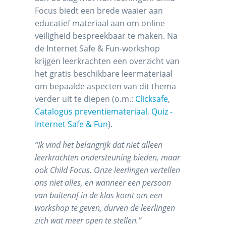
Focus biedt een brede waaier aan
educatief materiaal aan om online
veiligheid bespreekbaar te maken. Na
de Internet Safe & Fun-workshop
krijgen leerkrachten een overzicht van
het gratis beschikbare leermateriaal
om bepaalde aspecten van dit thema
verder uit te diepen (o.m.:
Clicksafe
,
Catalogus preventiemateriaal
,
Quiz -
Internet Safe & Fun
).
“
Ik vind het belangrijk dat niet alleen
leerkrachten ondersteuning bieden, maar
ook Child Focus. Onze leerlingen vertellen
ons niet alles, en wanneer een persoon
van buitenaf in de klas komt om een
workshop te geven, durven de leerlingen
zich wat meer open te stellen.”