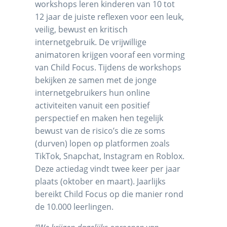
workshops leren kinderen van 10 tot
12 jaar de juiste reflexen voor een leuk,
veilig, bewust en kritisch
internetgebruik. De vrijwillige
animatoren krijgen vooraf een vorming
van Child Focus. Tijdens de workshops
bekijken ze samen met de jonge
internetgebruikers hun online
activiteiten vanuit een positief
perspectief en maken hen tegelijk
bewust van de risico’s die ze soms
(durven) lopen op platformen zoals
TikTok, Snapchat, Instagram en Roblox.
Deze actiedag vindt twee keer per jaar
plaats (oktober en maart). Jaarlijks
bereikt Child Focus op die manier rond
de 10.000 leerlingen.