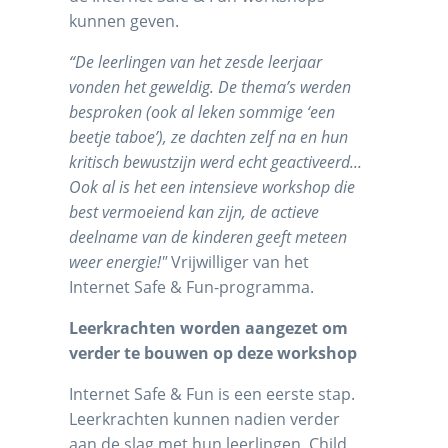
kunnen geven.
“De leerlingen van het zesde leerjaar
vonden het geweldig. De thema’s werden
besproken (ook al leken sommige ‘een
beetje taboe’), ze dachten zelf na en hun
kritisch bewustzijn werd echt geactiveerd...
Ook al is het een intensieve workshop die
best vermoeiend kan zijn, de actieve
deelname van de kinderen geeft meteen
weer energie!"
Vrijwilliger van het
Internet Safe & Fun-programma.
Leerkrachten worden aangezet om
verder te bouwen op deze workshop
Internet Safe & Fun is een eerste stap.
Leerkrachten kunnen nadien verder
aan de slag met hun leerlingen. Child