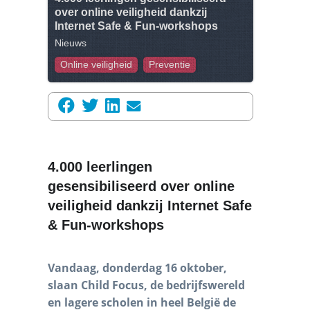
over online veiligheid dankzij
Internet Safe & Fun-workshops
Nieuws
Online veiligheid
Preventie
4.000 leerlingen
gesensibiliseerd over online
veiligheid dankzij Internet Safe
& Fun-workshops
Vandaag, donderdag 16 oktober,
slaan Child Focus, de bedrijfswereld
en lagere scholen in heel België de