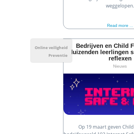
weggelopen
Read more ...
Bedrijven en Child 
Online veiligheid
duizenden leerlingen 
Preventie
reflexen
Nieuws
Op 19 maart geven Child