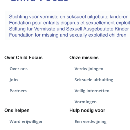
Over Child Focus
Onze missies
Over ons
Verdwijningen
Jobs
Seksuele uitbuiting
Partners
Veilig internetten
Vormingen
Ons helpen
Hulp nodig voor
Word vrijwilliger
Een verdwijning