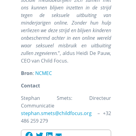
ons kunnen blijven inzetten in de strijd
tegen de seksuele uitbuiting van
minderjarigen online. Zonder hun hulp
verliezen we deze strijd en blijven kinderen
onbeschermd achter in een online wereld
waar seksueel misbruik en uitbuiting
zullen zegevieren.
”, aldus Heidi De Pauw,
CEO van Child Focus.
Bron
:
NCMEC
Contact
Stephan Smets: Directeur
Communicatie
stephan.smets@childfocus.org
– +32
486 259 279