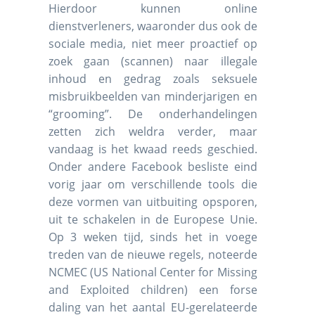
Hierdoor kunnen online
dienstverleners, waaronder dus ook de
sociale media, niet meer proactief op
zoek gaan (scannen) naar illegale
inhoud en gedrag zoals seksuele
misbruikbeelden van minderjarigen en
“grooming”. De onderhandelingen
zetten zich weldra verder, maar
vandaag is het kwaad reeds geschied.
Onder andere Facebook besliste eind
vorig jaar om verschillende tools die
deze vormen van uitbuiting opsporen,
uit te schakelen in de Europese Unie.
Op 3 weken tijd, sinds het in voege
treden van de nieuwe regels, noteerde
NCMEC (US National Center for Missing
and Exploited children) een forse
daling van het aantal EU-gerelateerde