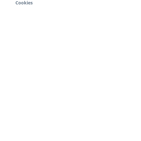
Cookies