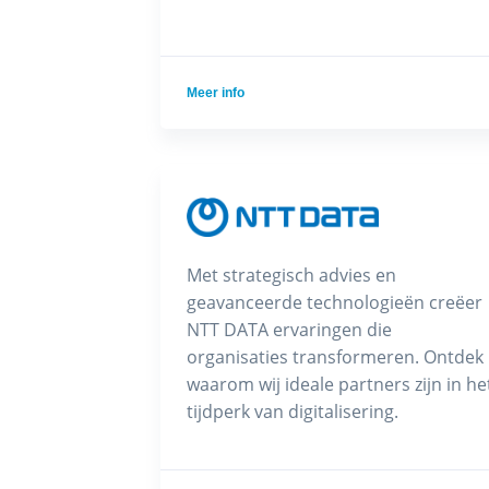
Meer info
Met strategisch advies en
geavanceerde technologieën creëer
NTT DATA ervaringen die
organisaties transformeren. Ontdek
waarom wij ideale partners zijn in he
tijdperk van digitalisering.