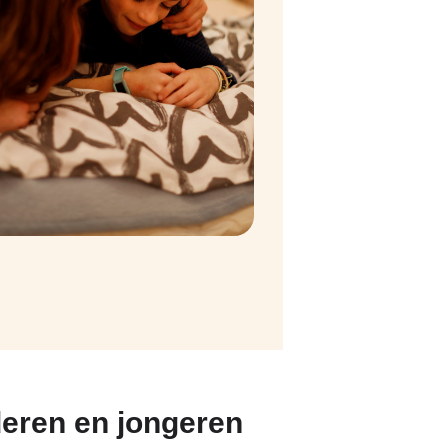
eren en jongeren