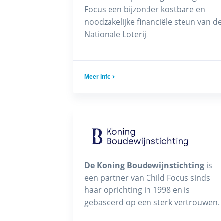
Focus een bijzonder kostbare en
noodzakelijke financiële steun van d
Nationale Loterij.
Meer info
De Koning Boudewijnstichting
is
een partner van Child Focus sinds
haar oprichting in 1998 en is
gebaseerd op een sterk vertrouwen.