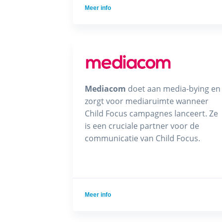
Meer info
Mediacom
doet aan media-bying en
zorgt voor mediaruimte wanneer
Child Focus campagnes lanceert. Ze
is een cruciale partner voor de
communicatie van Child Focus.
Meer info