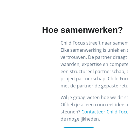
Hoe samenwerken?
Child Focus streeft naar samen
Elke samenwerking is uniek en
vertrouwen. De partner draagt 
waarden, expertise en compete
een structureel partnerschap, e
projectpartnerschap. Child Foc
met de partner de gepaste ret
Wil je graag weten hoe we dit
Of heb je al een concreet idee 
steunen?
Contacteer Child Foc
de mogelijkheden.