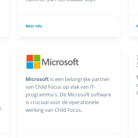
Meer info
Microsoft
is een belangrijke partner
van Child Focus op vlak van IT-
programma's. De Microsoft software
is cruciaal voor de operationele
t
werking van Child Focus.