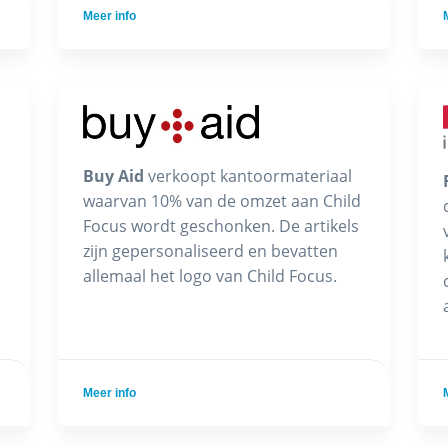
Meer info
Buy Aid
verkoopt kantoormateriaal
waarvan 10% van de omzet aan Child
Focus wordt geschonken. De artikels
zijn gepersonaliseerd en bevatten
allemaal het logo van Child Focus.
Meer info