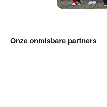
Onze onmisbare partners
.