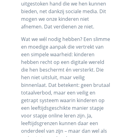
uitgestoken hand die we hen kunnen
bieden, net dankzij sociale media. Dit
mogen we onze kinderen niet
afnemen. Dat verdienen ze niet.
Wat we wél nodig hebben? Een slimme
en moedige aanpak die vertrekt van
een simpele waarheid: kinderen
hebben recht op een digitale wereld
die hen beschermt én versterkt. Die
hen niet uitsluit, maar veilig
binnenlaat. Dat betekent: geen brutaal
totaalverbod, maar een veilig en
getrapt systeem waarin kinderen op
een leeftijdsgeschikte manier stapje
voor stapje online leren zijn. Ja,
leeftijdsgrenzen kunnen daar een
onderdeel van zijn – maar dan wel als