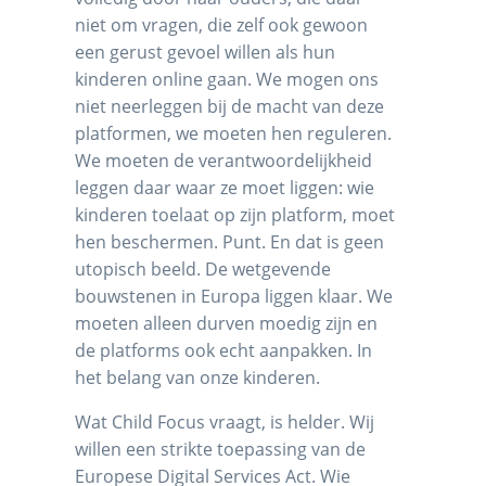
niet om vragen, die zelf ook gewoon
een gerust gevoel willen als hun
kinderen online gaan. We mogen ons
niet neerleggen bij de macht van deze
platformen, we moeten hen reguleren.
We moeten de verantwoordelijkheid
leggen daar waar ze moet liggen: wie
kinderen toelaat op zijn platform, moet
hen beschermen. Punt. En dat is geen
utopisch beeld. De wetgevende
bouwstenen in Europa liggen klaar. We
moeten alleen durven moedig zijn en
de platforms ook echt aanpakken. In
het belang van onze kinderen.
Wat Child Focus vraagt, is helder. Wij
willen een strikte toepassing van de
Europese Digital Services Act. Wie