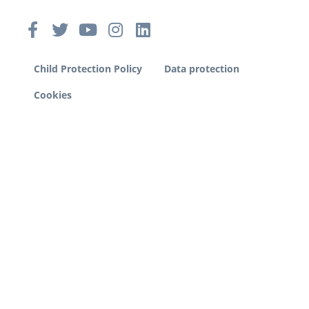
Child Protection Policy
Data protection
Cookies