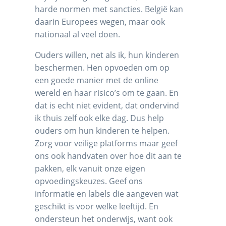
harde normen met sancties. België kan
daarin Europees wegen, maar ook
nationaal al veel doen.
Ouders willen, net als ik, hun kinderen
beschermen. Hen opvoeden om op
een goede manier met de online
wereld en haar risico’s om te gaan. En
dat is echt niet evident, dat ondervind
ik thuis zelf ook elke dag. Dus help
ouders om hun kinderen te helpen.
Zorg voor veilige platforms maar geef
ons ook handvaten over hoe dit aan te
pakken, elk vanuit onze eigen
opvoedingskeuzes. Geef ons
informatie en labels die aangeven wat
geschikt is voor welke leeftijd. En
ondersteun het onderwijs, want ook