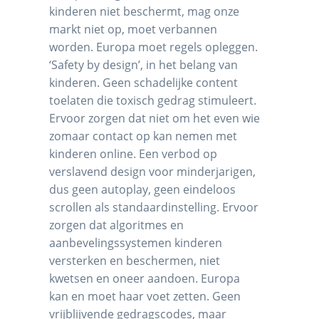
kinderen niet beschermt, mag onze
markt niet op, moet verbannen
worden. Europa moet regels opleggen.
‘Safety by design’, in het belang van
kinderen. Geen schadelijke content
toelaten die toxisch gedrag stimuleert.
Ervoor zorgen dat niet om het even wie
zomaar contact op kan nemen met
kinderen online. Een verbod op
verslavend design voor minderjarigen,
dus geen autoplay, geen eindeloos
scrollen als standaardinstelling. Ervoor
zorgen dat algoritmes en
aanbevelingssystemen kinderen
versterken en beschermen, niet
kwetsen en oneer aandoen. Europa
kan en moet haar voet zetten. Geen
vrijblijvende gedragscodes, maar