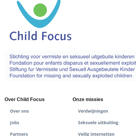
Over Child Focus
Onze missies
Over ons
Verdwijningen
Jobs
Seksuele uitbuiting
Partners
Veilig internetten