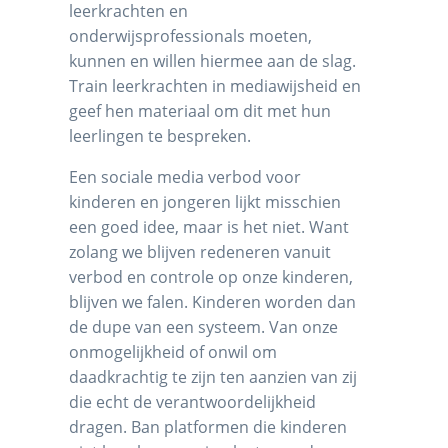
leerkrachten en
onderwijsprofessionals moeten,
kunnen en willen hiermee aan de slag.
Train leerkrachten in mediawijsheid en
geef hen materiaal om dit met hun
leerlingen te bespreken.
Een sociale media verbod voor
kinderen en jongeren lijkt misschien
een goed idee, maar is het niet. Want
zolang we blijven redeneren vanuit
verbod en controle op onze kinderen,
blijven we falen. Kinderen worden dan
de dupe van een systeem. Van onze
onmogelijkheid of onwil om
daadkrachtig te zijn ten aanzien van zij
die echt de verantwoordelijkheid
dragen. Ban platformen die kinderen