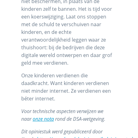
niet beschermen, in plaats van de
kinderen zelf te bannen. Het is tijd voor
een koerswijziging. Laat ons stoppen
met de schuld te verschuiven naar
kinderen, en de echte
verantwoordelijkheid leggen waar ze
thuishoort: bij de bedrijven die deze
digitale wereld ontwerpen en daar grof
geld mee verdienen.
Onze kinderen verdienen die
daadkracht. Want kinderen verdienen
niet minder internet. Ze verdienen een
béter internet.
Voor technische aspecten verwijzen we
naar
onze nota
rond de DSA-wetgeving.
Dit opiniestuk werd gepubliceerd door