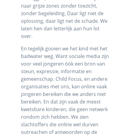
naar grijze zones zonder toezicht,
zonder begeleiding. Daar ligt niet de
oplossing, daar ligt net de schade. We
laten hen dan letterlijk aan hun lot
over.
En tegelijk gooien we het kind met het
badwater weg. Want sociale media zijn
voor veel jongeren óók een bron van
steun, expressie, informatie en
gemeenschap. Child Focus, en andere
organisaties met ons, kan online vaak
jongeren bereiken die we anders niet
bereiken. En dat zijn vaak de meest
kwetsbare kinderen, die geen netwerk
rondom zich hebben. We zien
slachtoffers die online wel durven
outreachen of antwoorden op de