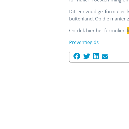
Dit eenvoudige formulier 
buitenland. Op die manier zij
Ontdek hier het formulier:
Preventiegids