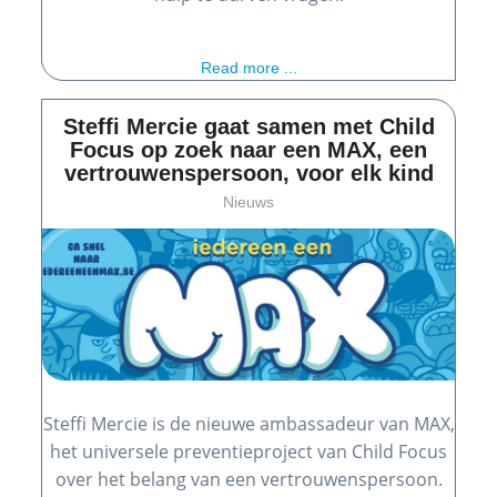
Read more ...
Steffi Mercie gaat samen met Child
Focus op zoek naar een MAX, een
vertrouwenspersoon, voor elk kind
Nieuws
Steffi Mercie is de nieuwe ambassadeur van MAX,
het universele preventieproject van Child Focus
over het belang van een vertrouwenspersoon.