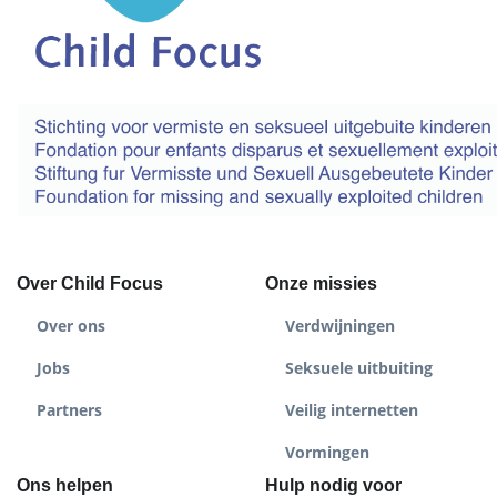
Over Child Focus
Onze missies
Over ons
Verdwijningen
Jobs
Seksuele uitbuiting
Partners
Veilig internetten
Vormingen
Ons helpen
Hulp nodig voor