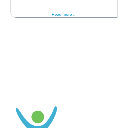
Read more ...