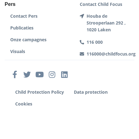
Contact Child Focus
Pers
Contact Pers
Houba de
Strooperlaan 292 ,
Publicaties
1020 Laken
Onze campagnes
116 000
Visuals
116000@childfocus.org
Child Protection Policy
Data protection
Cookies