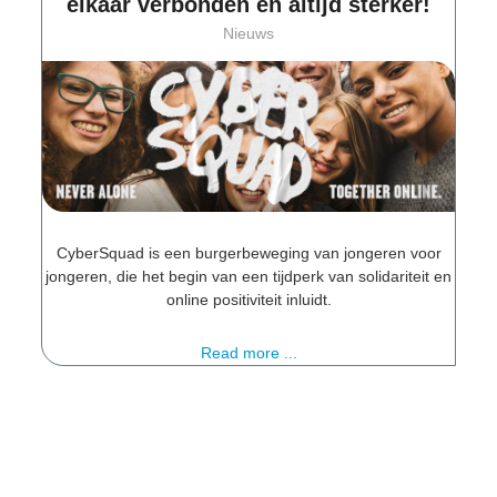
elkaar verbonden en altijd sterker!
Nieuws
CyberSquad is een burgerbeweging van jongeren voor
jongeren, die het begin van een tijdperk van solidariteit en
online positiviteit inluidt.
Read more ...