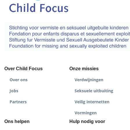
Over Child Focus
Onze missies
Over ons
Verdwijningen
Jobs
Seksuele uitbuiting
Partners
Veilig internetten
Vormingen
Ons helpen
Hulp nodig voor