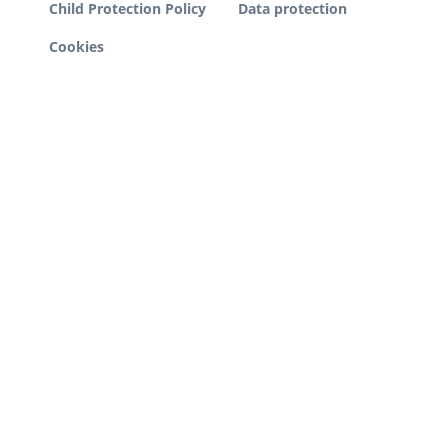
Child Protection Policy
Data protection
Cookies