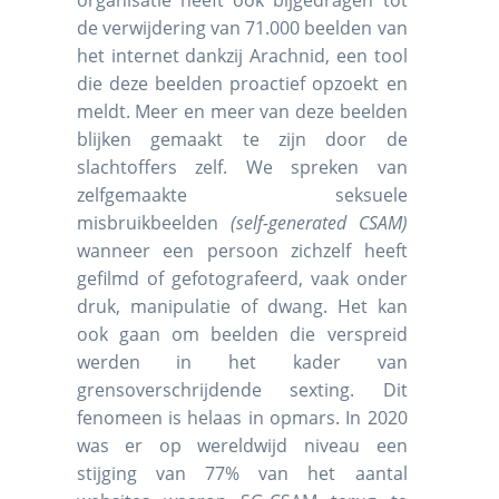
de verwijdering van 71.000 beelden van
het internet dankzij Arachnid, een tool
die deze beelden proactief opzoekt en
meldt. Meer en meer van deze beelden
blijken gemaakt te zijn door de
slachtoffers zelf. We spreken van
zelfgemaakte seksuele
misbruikbeelden
(self-generated CSAM)
wanneer een persoon zichzelf heeft
gefilmd of gefotografeerd, vaak onder
druk, manipulatie of dwang. Het kan
ook gaan om beelden die verspreid
werden in het kader van
grensoverschrijdende sexting. Dit
fenomeen is helaas in opmars. In 2020
was er op wereldwijd niveau een
stijging van 77% van het aantal