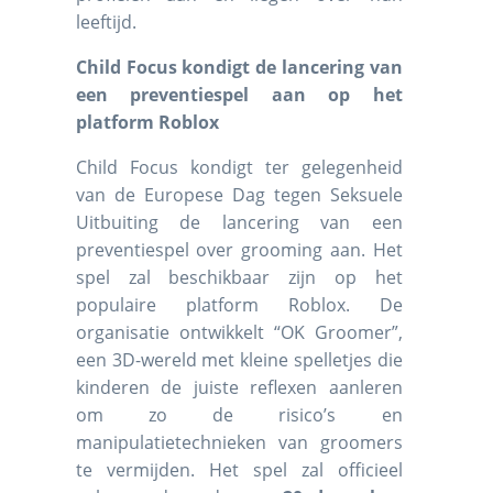
leeftijd.
Child Focus kondigt de lancering van
een preventiespel aan op het
platform Roblox
Child Focus kondigt ter gelegenheid
van de Europese Dag tegen Seksuele
Uitbuiting de lancering van een
preventiespel over grooming aan. Het
spel zal beschikbaar zijn op het
populaire platform Roblox. De
organisatie ontwikkelt “OK Groomer”,
een 3D-wereld met kleine spelletjes die
kinderen de juiste reflexen aanleren
om zo de risico’s en
manipulatietechnieken van groomers
te vermijden. Het spel zal officieel