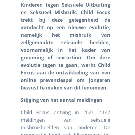
Kinderen tegen Seksuele Uitbuiting
en Seksueel Misbruik. Child Focus
trekt bij deze gelegenheid de
aandacht op een nieuwe evolutie,
namelijk het misbruik van
zelfgemaakte seksuele beelden,
voornamelijk in het kader van
grooming of sextortion. Om deze
evolutie tegen te gaan, werkt Child
Focus aan de ontwikkeling van een
online preventiespel om jongeren
bewust te maken van dit fenomeen.
Stijging van het aantal meldingen
Child Focus ontving in 2021 2.147
meldingen van seksuele
misbruikbeelden van kinderen. De
organisatie heeft ook bijgedragen tot