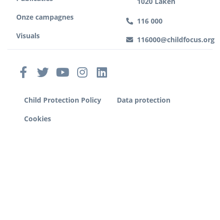
1020 Laken
Onze campagnes
116 000
Visuals
116000@childfocus.org
Child Protection Policy
Data protection
Cookies