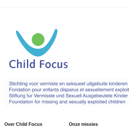
Over Child Focus
Onze missies