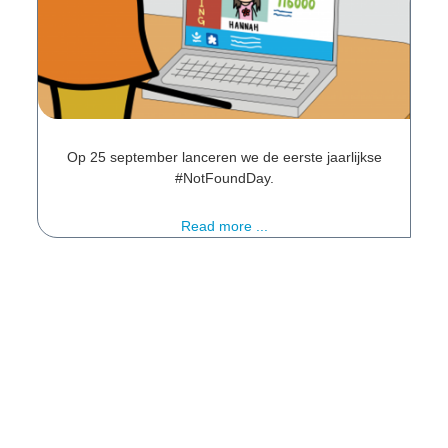
Op 25 september lanceren we de eerste jaarlijkse
#NotFoundDay.
Read more ...