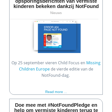
opsporingsberichten van vermiste
kinderen bekeken dankzij NotFound
Nieuws
Op 25 september vieren Child Focus en
Missing
Children Europe
de vierde editie van de
NotFound-dag.
Read more ...
Doe mee met #NotFoundPledge en
help om vermiste kinderen terug te