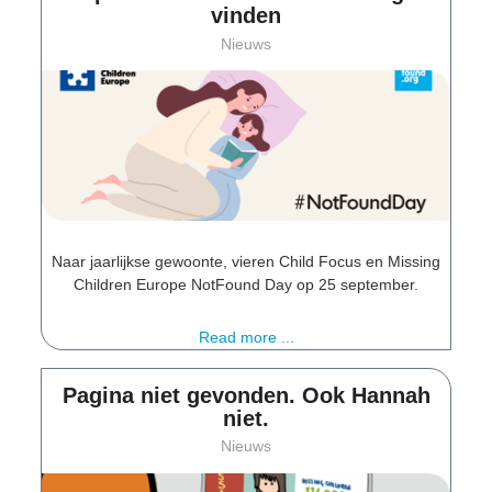
vinden
Nieuws
Naar jaarlijkse gewoonte, vieren Child Focus en Missing
Children Europe NotFound Day op 25 september.
Read more ...
Pagina niet gevonden. Ook Hannah
niet.
Nieuws