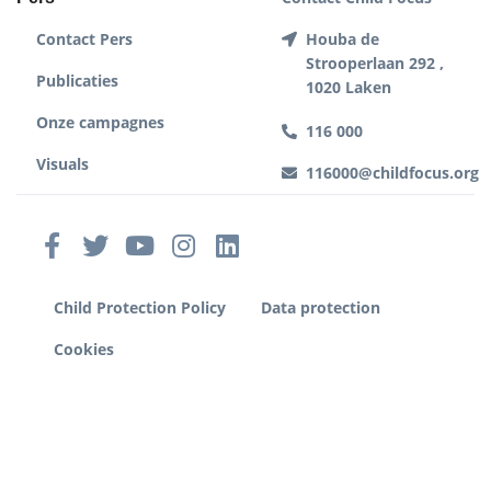
Contact Pers
Houba de
Strooperlaan 292 ,
Publicaties
1020 Laken
Onze campagnes
116 000
Visuals
116000@childfocus.org
Child Protection Policy
Data protection
Cookies