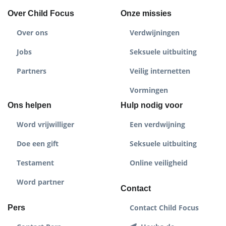
Over Child Focus
Onze missies
Over ons
Verdwijningen
Jobs
Seksuele uitbuiting
Partners
Veilig internetten
Vormingen
Ons helpen
Hulp nodig voor
Word vrijwilliger
Een verdwijning
Doe een gift
Seksuele uitbuiting
Testament
Online veiligheid
Word partner
Contact
Contact Child Focus
Pers