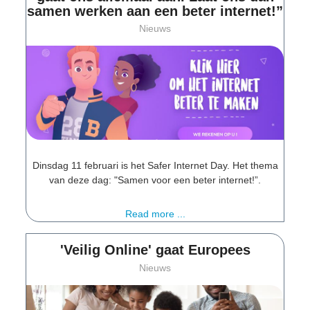
samen werken aan een beter internet!”
Nieuws
Dinsdag 11 februari is het Safer Internet Day. Het thema
van deze dag: "Samen voor een beter internet!”.
Read more ...
'Veilig Online' gaat Europees
Nieuws