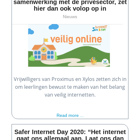
samenwerking met de privésector, zet
hier dan ook volop op in
Nieuws
Vrijwilligers van Proximus en Xylos zetten zich in
om leerlingen bewust te maken van het belang
van veilig internetten.
Read more ...
Safer Internet Day 2020: “Het internet
gaat ons allemaal aan. Laat ons dan