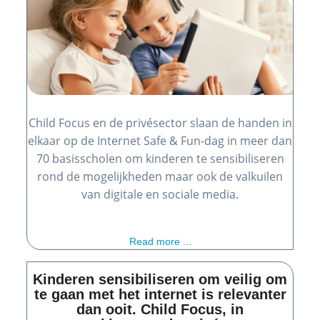
Child Focus en de privésector slaan de handen in
elkaar op de Internet Safe & Fun-dag in meer dan
70 basisscholen om kinderen te sensibiliseren
rond de mogelijkheden maar ook de valkuilen
van digitale en sociale media.
Read more ...
Kinderen sensibiliseren om veilig om
te gaan met het internet is relevanter
dan ooit. Child Focus, in