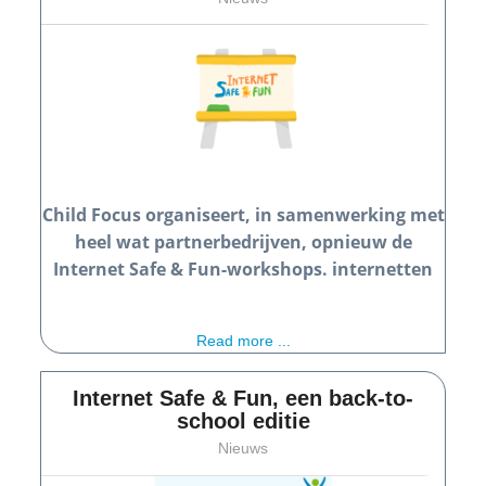
Child Focus organiseert, in samenwerking met
heel wat partnerbedrijven,
opnieuw de
I
nternet Safe & Fun
-workshops.
internetten
Read more ...
Internet Safe & Fun, een back-to-
school editie
Nieuws