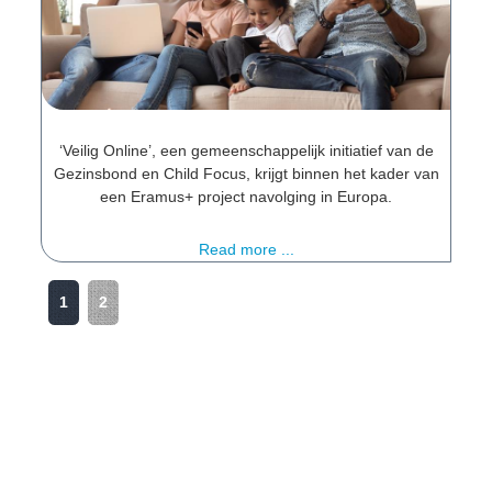
‘Veilig Online’, een gemeenschappelijk initiatief van de
Gezinsbond en Child Focus, krijgt binnen het kader van
een Eramus+ project navolging in Europa.
Read more ...
1
2