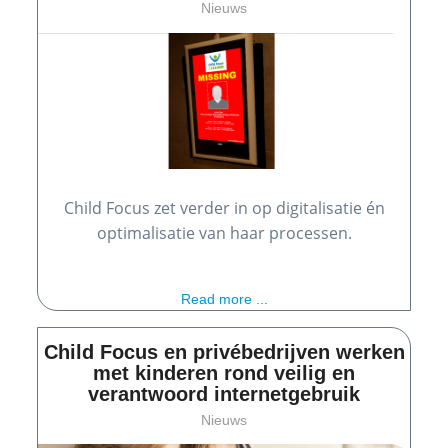
Nieuws
Child Focus zet verder in op digitalisatie én
optimalisatie van haar processen.
Read more ...
Child Focus en privébedrijven werken
met kinderen rond veilig en
verantwoord internetgebruik
Nieuws