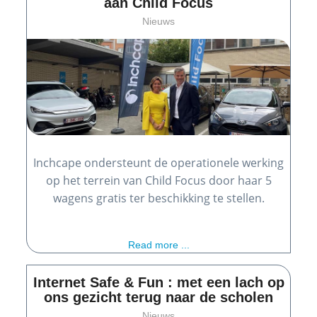
aan Child Focus
Nieuws
Inchcape ondersteunt de operationele werking
op het terrein van Child Focus door haar 5
wagens gratis ter beschikking te stellen.
Read more ...
Internet Safe & Fun : met een lach op
ons gezicht terug naar de scholen
Nieuws