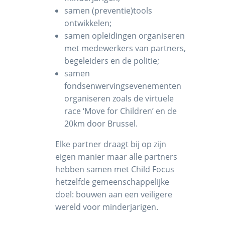
samen (preventie)tools
ontwikkelen;
samen opleidingen organiseren
met medewerkers van partners,
begeleiders en de politie;
samen
fondsenwervingsevenementen
organiseren zoals de virtuele
race ‘Move for Children’ en de
20km door Brussel.
Elke partner draagt bij op zijn
eigen manier maar alle partners
hebben samen met Child Focus
hetzelfde gemeenschappelijke
doel: bouwen aan een veiligere
wereld voor minderjarigen.