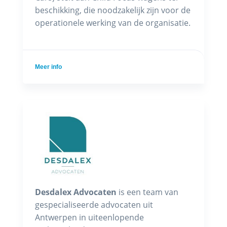
beschikking, die noodzakelijk zijn voor de
operationele werking van de organisatie.
Meer info
Desdalex Advocaten
is een team van
gespecialiseerde advocaten uit
Antwerpen in uiteenlopende