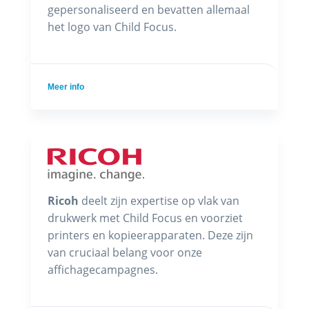
gepersonaliseerd en bevatten allemaal
het logo van Child Focus.
Meer info
Ricoh
deelt zijn expertise op vlak van
drukwerk met Child Focus en voorziet
printers en kopieerapparaten. Deze zijn
van cruciaal belang voor onze
affichagecampagnes.