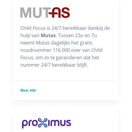
Child Focus is 24/7 bereikbaar dankzij de
hulp van
Mutas
. Tussen 23u en 7u
neemt Mutas dagelijks het gratis
noodnummer 116 000 over van Child
Focus, om zo te garanderen dat het
nummer 24/7 bereikbaar blijft.
Meer info