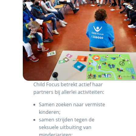
Child Focus betrekt actief haar
partners bij allerlei activiteiten:
Samen zoeken naar vermiste
kinderen;
samen strijden tegen de
seksuele uitbuiting van
minderjarigen;