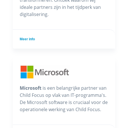
ideale partners zijn in het tijdperk van
digitalisering.
Meer info
Microsoft
is een belangrijke partner van
Child Focus op vlak van IT-programma's.
De Microsoft software is cruciaal voor de
operationele werking van Child Focus.