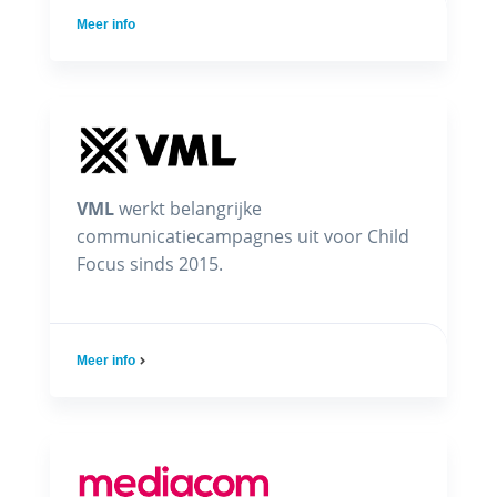
Meer info
VML
werkt belangrijke
communicatiecampagnes uit voor Child
Focus sinds 2015.
Meer info