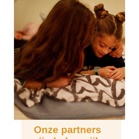
Onze partners