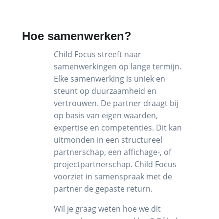
Hoe samenwerken?
Child Focus streeft naar
samenwerkingen op lange termijn.
Elke samenwerking is uniek en
steunt op duurzaamheid en
vertrouwen. De partner draagt bij
op basis van eigen waarden,
expertise en competenties. Dit kan
uitmonden in een structureel
partnerschap, een affichage-, of
projectpartnerschap. Child Focus
voorziet in samenspraak met de
partner de gepaste return.
Wil je graag weten hoe we dit