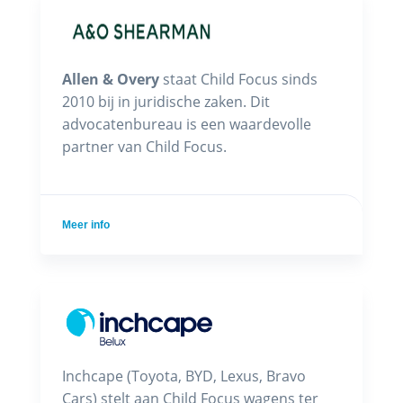
Allen & Overy
staat Child Focus sinds
2010 bij in juridische zaken. Dit
advocatenbureau is een waardevolle
partner van Child Focus.
Meer info
Inchcape (Toyota, BYD, Lexus, Bravo
Cars) stelt aan Child Focus wagens ter