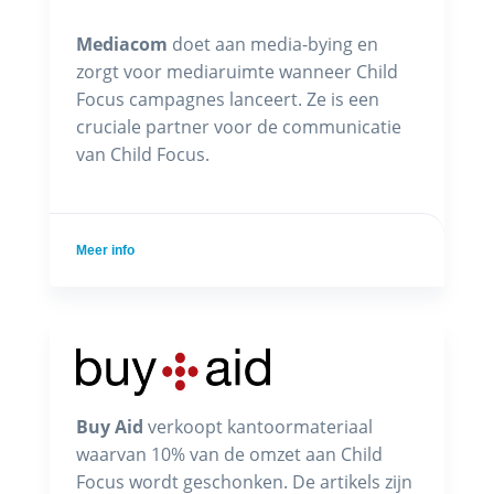
Mediacom
doet aan media-bying en
zorgt voor mediaruimte wanneer Child
Focus campagnes lanceert. Ze is een
cruciale partner voor de communicatie
van Child Focus.
Meer info
Buy Aid
verkoopt kantoormateriaal
waarvan 10% van de omzet aan Child
Focus wordt geschonken. De artikels zijn