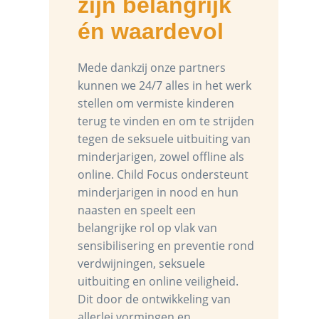
zijn belangrijk
én waardevol
Mede dankzij onze partners
kunnen we 24/7 alles in het werk
stellen om vermiste kinderen
terug te vinden en om te strijden
tegen de seksuele uitbuiting van
minderjarigen, zowel offline als
online. Child Focus ondersteunt
minderjarigen in nood en hun
naasten en speelt een
belangrijke rol op vlak van
sensibilisering en preventie rond
verdwijningen, seksuele
uitbuiting en online veiligheid.
Dit door de ontwikkeling van
allerlei vormingen en