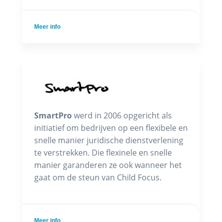
Meer info
SmartPro
werd in 2006 opgericht als
initiatief om bedrijven op een flexibele en
snelle manier juridische dienstverlening
te verstrekken. Die flexinele en snelle
manier garanderen ze ook wanneer het
gaat om de steun van Child Focus.
Meer info