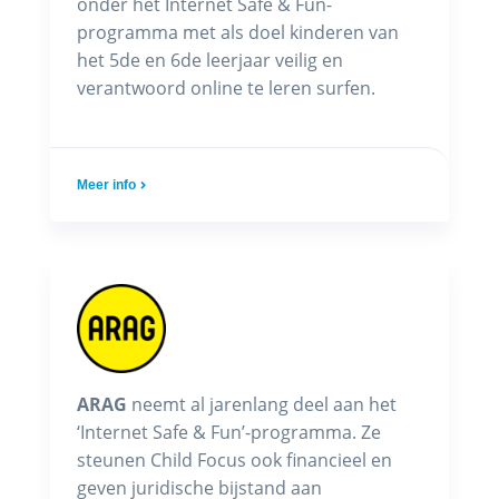
onder het Internet Safe & Fun-
programma met als doel kinderen van
het 5de en 6de leerjaar veilig en
verantwoord online te leren surfen.
Meer info
ARAG
neemt al jarenlang deel aan het
‘Internet Safe & Fun’-programma. Ze
steunen Child Focus ook financieel en
geven juridische bijstand aan