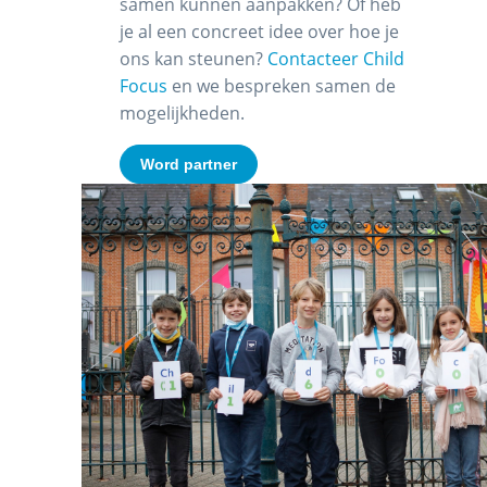
samen kunnen aanpakken? Of heb
je al een concreet idee over hoe je
ons kan steunen?
Contacteer Child
Focus
en we bespreken samen de
mogelijkheden.
Word partner