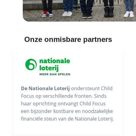
Onze onmisbare partners
De Nationale Loterij
ondersteunt Child
Focus op verschillende fronten. Sinds
haar oprichting ontvangt Child Focus
een bijzonder kostbare en noodzakelijke
financiële steun van de Nationale Loterij.