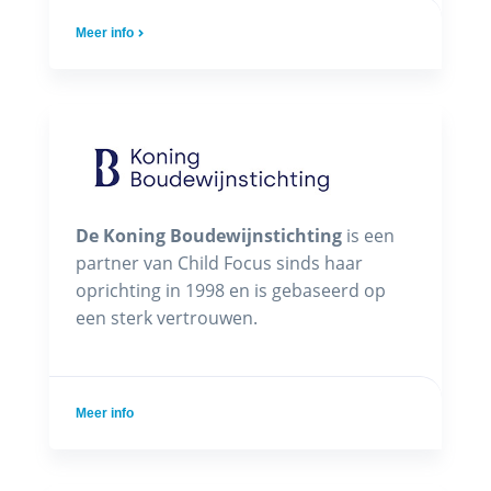
Meer info
De Koning Boudewijnstichting
is een
partner van Child Focus sinds haar
oprichting in 1998 en is gebaseerd op
een sterk vertrouwen.
Meer info