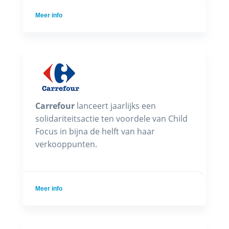
Meer info
Carrefour
lanceert jaarlijks een
solidariteitsactie ten voordele van Child
Focus in bijna de helft van haar
verkooppunten.
Meer info