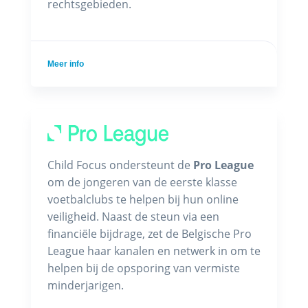
rechtsgebieden.
Meer info
Child Focus ondersteunt de
Pro League
om de jongeren van de eerste klasse
voetbalclubs te helpen bij hun online
veiligheid. Naast de steun via een
financiële bijdrage, zet de Belgische Pro
League haar kanalen en netwerk in om te
helpen bij de opsporing van vermiste
minderjarigen.