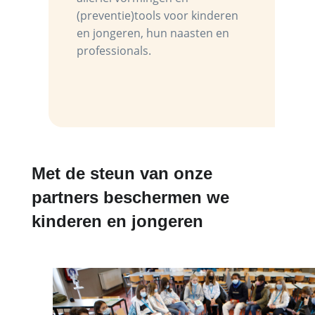
(preventie)tools voor kinderen
en jongeren, hun naasten en
professionals.
Met de steun van onze
partners beschermen we
kinderen en jongeren