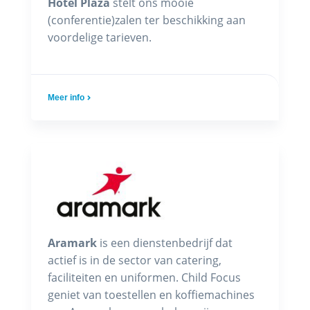
Hotel Plaza
stelt ons mooie
(conferentie)zalen ter beschikking aan
voordelige tarieven.
Meer info
Aramark
is een dienstenbedrijf dat
actief is in de sector van catering,
faciliteiten en uniformen. Child Focus
geniet van toestellen en koffiemachines