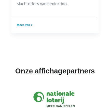
slachtoffers van sextortion.
Meer info
Onze affichagepartners