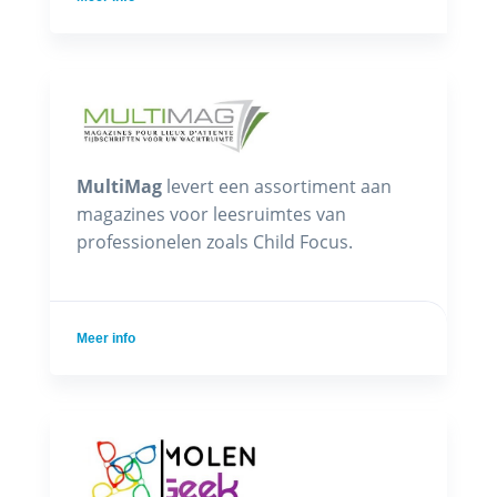
MultiMag
levert een assortiment aan
magazines voor leesruimtes van
professionelen zoals Child Focus.
Meer info