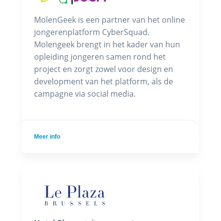
MolenGeek is een partner van het online
jongerenplatform CyberSquad.
Molengeek brengt in het kader van hun
opleiding jongeren samen rond het
project en zorgt zowel voor design en
development van het platform, als de
campagne via social media.
Meer info