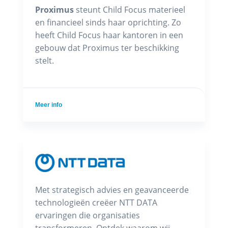
Proximus
steunt Child Focus materieel
en financieel sinds haar oprichting. Zo
heeft Child Focus haar kantoren in een
gebouw dat Proximus ter beschikking
stelt.
Meer info
Met strategisch advies en geavanceerde
technologieën creëer NTT DATA
ervaringen die organisaties
transformeren. Ontdek waarom wij