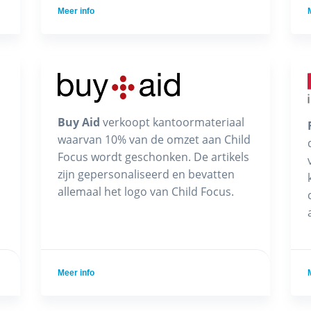
Meer info
Buy Aid
verkoopt kantoormateriaal
waarvan 10% van de omzet aan Child
Focus wordt geschonken. De artikels
zijn gepersonaliseerd en bevatten
allemaal het logo van Child Focus.
Meer info