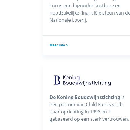
Focus een bijzonder kostbare en
noodzakelijke financiële steun van d
Nationale Loterij.
Meer info
De Koning Boudewijnstichting
is
een partner van Child Focus sinds
haar oprichting in 1998 en is
gebaseerd op een sterk vertrouwen.