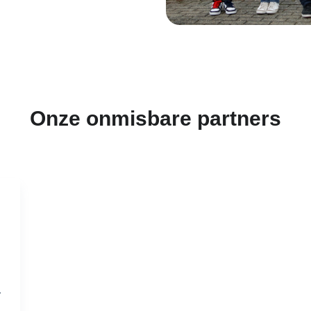
Onze onmisbare partners
.