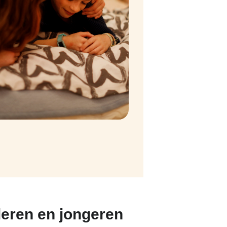
eren en jongeren