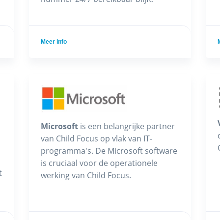
Meer info
Microsoft
is een belangrijke partner
van Child Focus op vlak van IT-
programma's. De Microsoft software
is cruciaal voor de operationele
t
werking van Child Focus.