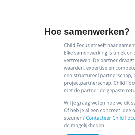
Hoe samenwerken?
Child Focus streeft naar samen
Elke samenwerking is uniek en
vertrouwen. De partner draagt 
waarden, expertise en compete
een structureel partnerschap, e
projectpartnerschap. Child Foc
met de partner de gepaste ret
Wil je graag weten hoe we dit
Of heb je al een concreet idee 
steunen?
Contacteer Child Foc
de mogelijkheden.