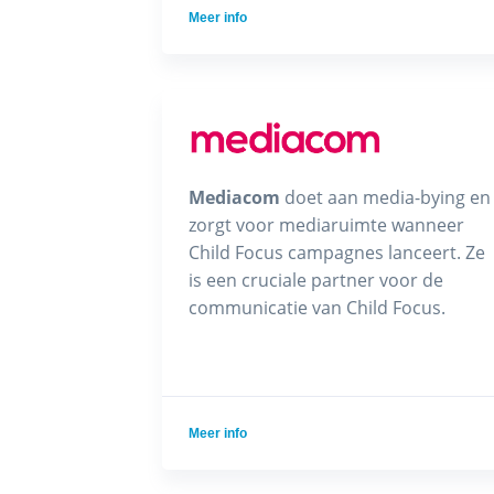
Meer info
Mediacom
doet aan media-bying en
zorgt voor mediaruimte wanneer
Child Focus campagnes lanceert. Ze
is een cruciale partner voor de
communicatie van Child Focus.
Meer info