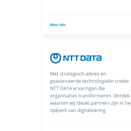
Meer info
Met strategisch advies en
geavanceerde technologieën creëer
NTT DATA ervaringen die
organisaties transformeren. Ontdek
waarom wij ideale partners zijn in he
tijdperk van digitalisering.