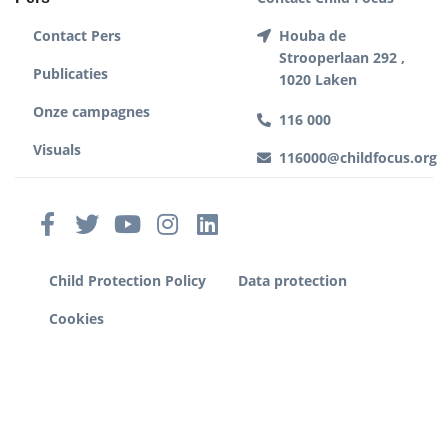
Contact Pers
Houba de
Strooperlaan 292 ,
Publicaties
1020 Laken
Onze campagnes
116 000
Visuals
116000@childfocus.org
Child Protection Policy
Data protection
Cookies