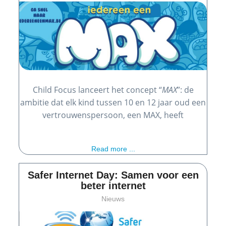
Child Focus lanceert het concept “
MAX
”: de
ambitie dat elk kind tussen 10 en 12 jaar oud een
vertrouwenspersoon, een MAX, heeft
Read more ...
Safer Internet Day: Samen voor een
beter internet
Nieuws