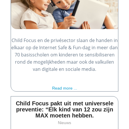
Child Focus en de privésector slaan de handen in
elkaar op de Internet Safe & Fun-dag in meer dan
70 basisscholen om kinderen te sensibiliseren
rond de mogelijkheden maar ook de valkuilen
van digitale en sociale media.
Read more ...
Child Focus pakt uit met universele
preventie: “Elk kind van 12 zou zijn
MAX moeten hebben.
Nieuws