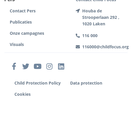
Contact Pers
Houba de
Strooperlaan 292 ,
Publicaties
1020 Laken
Onze campagnes
116 000
Visuals
116000@childfocus.org
Child Protection Policy
Data protection
Cookies