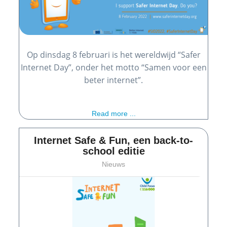
Op dinsdag 8 februari is het wereldwijd “Safer
Internet Day”, onder het motto “Samen voor een
beter internet”.
Read more ...
Internet Safe & Fun, een back-to-
school editie
Nieuws