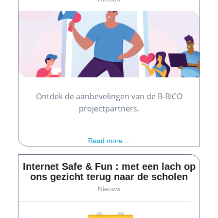
Ontdek de aanbevelingen van de B-BICO
projectpartners.
Read more ...
Internet Safe & Fun : met een lach op
ons gezicht terug naar de scholen
Nieuws