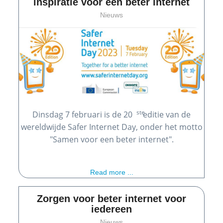
inspiratie voor een beter internet
Nieuws
ste
Dinsdag 7 februari is de 20
editie van de
wereldwijde Safer Internet Day, onder het motto
"Samen voor een beter internet".
Read more ...
Zorgen voor beter internet voor
iedereen
Nieuws