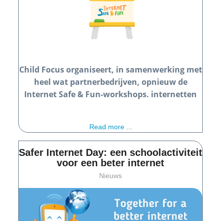
Child Focus organiseert, in samenwerking met
heel wat partnerbedrijven,
opnieuw de
I
nternet Safe & Fun
-workshops.
internetten
Read more ...
Safer Internet Day: een schoolactiviteit
voor een beter internet
Nieuws