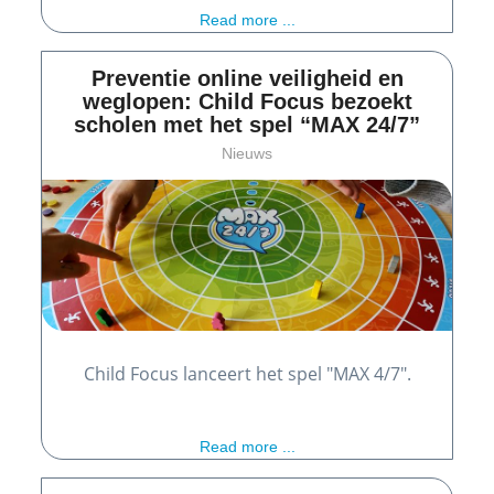
Read more ...
Preventie online veiligheid en
weglopen: Child Focus bezoekt
scholen met het spel “MAX 24/7”
Nieuws
Child Focus lanceert het spel "MAX 4/7".
Read more ...