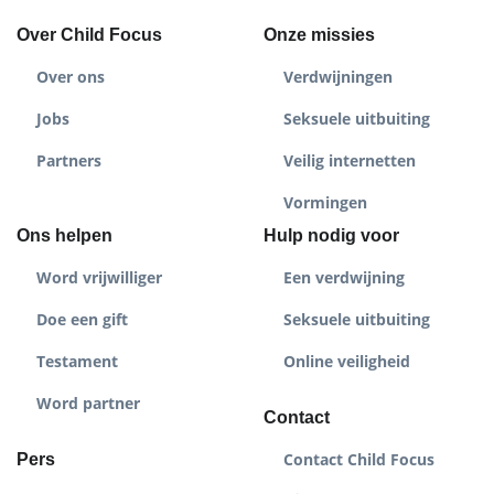
Over Child Focus
Onze missies
Over ons
Verdwijningen
Jobs
Seksuele uitbuiting
Partners
Veilig internetten
Vormingen
Ons helpen
Hulp nodig voor
Word vrijwilliger
Een verdwijning
Doe een gift
Seksuele uitbuiting
Testament
Online veiligheid
Word partner
Contact
Contact Child Focus
Pers