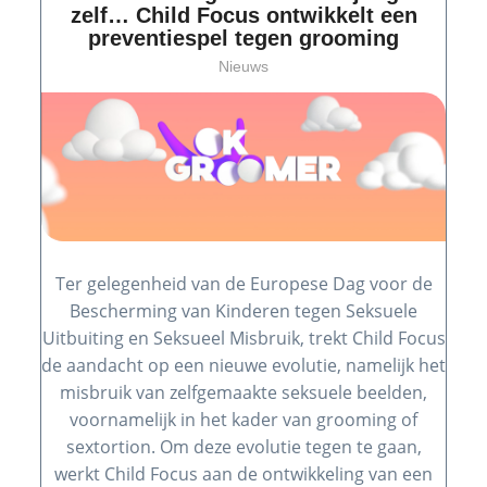
zelf… Child Focus ontwikkelt een
preventiespel tegen grooming
Nieuws
Ter gelegenheid van de Europese Dag voor de
Bescherming van Kinderen tegen Seksuele
Uitbuiting en Seksueel Misbruik, trekt Child Focus
de aandacht op een nieuwe evolutie, namelijk het
misbruik van zelfgemaakte seksuele beelden,
voornamelijk in het kader van grooming of
sextortion. Om deze evolutie tegen te gaan,
werkt Child Focus aan de ontwikkeling van een