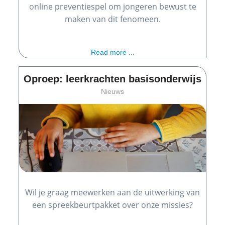
online preventiespel om jongeren bewust te
maken van dit fenomeen.
Read more ...
Oproep: leerkrachten basisonderwijs
Nieuws
Wil je graag meewerken aan de uitwerking van
een spreekbeurtpakket over onze missies?