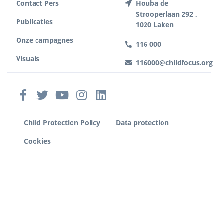
Contact Pers
Houba de
Strooperlaan 292 ,
Publicaties
1020 Laken
Onze campagnes
116 000
Visuals
116000@childfocus.org
Child Protection Policy
Data protection
Cookies