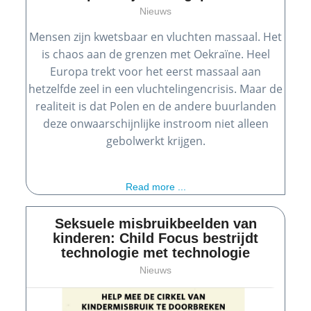
Nieuws
Mensen zijn kwetsbaar en vluchten massaal. Het
is chaos aan de grenzen met Oekraïne. Heel
Europa trekt voor het eerst massaal aan
hetzelfde zeel in een vluchtelingencrisis. Maar de
realiteit is dat Polen en de andere buurlanden
deze onwaarschijnlijke instroom niet alleen
gebolwerkt krijgen.
Read more ...
Seksuele misbruikbeelden van
kinderen: Child Focus bestrijdt
technologie met technologie
Nieuws