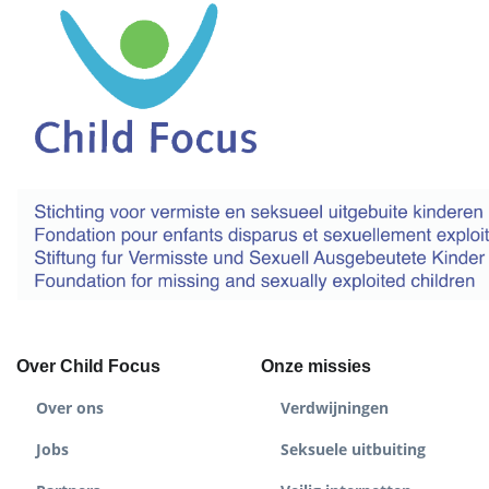
Over Child Focus
Onze missies
Over ons
Verdwijningen
Jobs
Seksuele uitbuiting