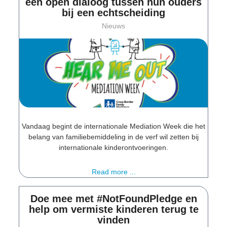
een open dialoog tussen hun ouders
bij een echtscheiding
Nieuws
Vandaag begint de internationale Mediation Week die het
belang van familiebemiddeling in de verf wil zetten bij
internationale kinderontvoeringen.
Read more ...
Doe mee met #NotFoundPledge en
help om vermiste kinderen terug te
vinden