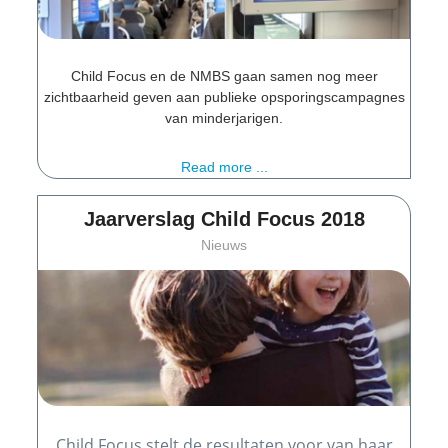
Child Focus en de NMBS gaan samen nog meer
zichtbaarheid geven aan publieke opsporingscampagnes
van minderjarigen.
Read more ...
Jaarverslag Child Focus 2018
Nieuws
Child Focus stelt de resultaten voor van haar