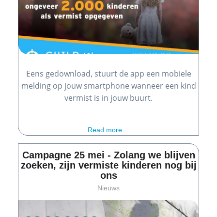
Eens gedownload, stuurt de app een mobiele
melding op jouw smartphone wanneer een kind
vermist is in jouw buurt.
Read more ...
Campagne 25 mei - Zolang we blijven
zoeken, zijn vermiste kinderen nog bij
ons
Nieuws