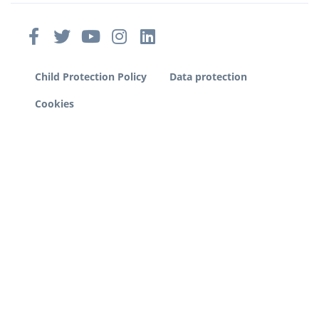
Child Protection Policy
Data protection
Cookies