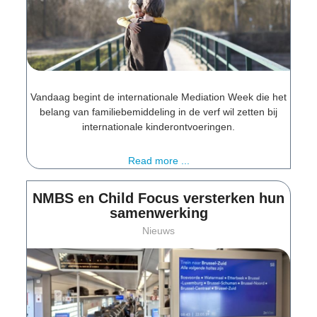
Vandaag begint de internationale Mediation Week die het
belang van familiebemiddeling in de verf wil zetten bij
internationale kinderontvoeringen.
Read more ...
NMBS en Child Focus versterken hun
samenwerking
Nieuws