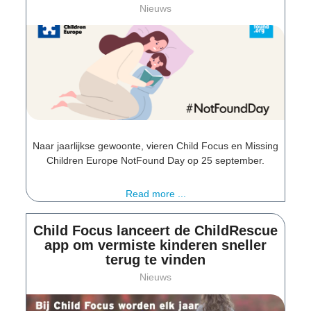
Nieuws
Naar jaarlijkse gewoonte, vieren Child Focus en Missing
Children Europe NotFound Day op 25 september.
Read more ...
Child Focus lanceert de ChildRescue
app om vermiste kinderen sneller
terug te vinden
Nieuws