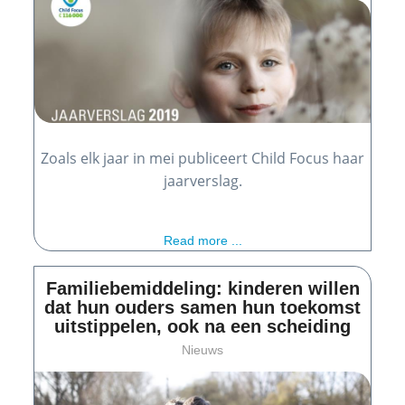
Zoals elk jaar in mei publiceert Child Focus haar
jaarverslag.
Read more ...
Familiebemiddeling: kinderen willen
dat hun ouders samen hun toekomst
uitstippelen, ook na een scheiding
Nieuws