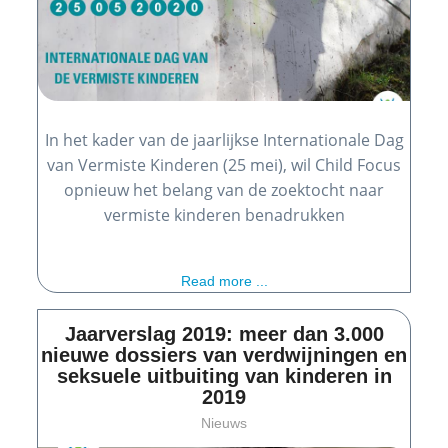
In het kader van de jaarlijkse Internationale Dag
van Vermiste Kinderen (25 mei), wil Child Focus
opnieuw het belang van de zoektocht naar
vermiste kinderen benadrukken
Read more ...
Jaarverslag 2019: meer dan 3.000
nieuwe dossiers van verdwijningen en
seksuele uitbuiting van kinderen in
2019
Nieuws